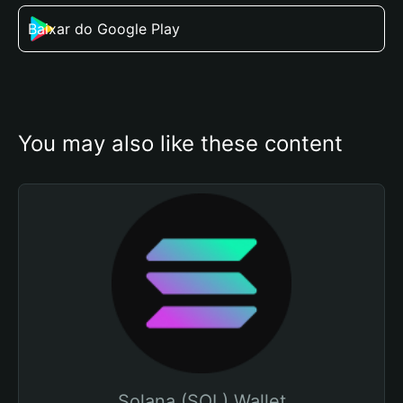
Baixar do Google Play
You may also like these content
Solana (SOL) Wallet