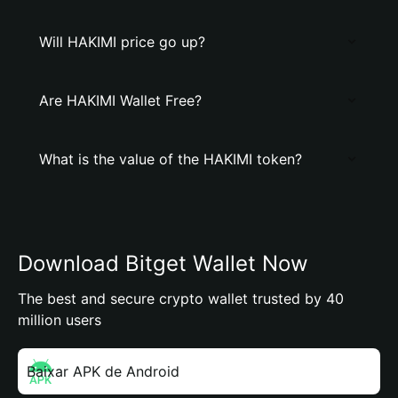
Will HAKIMI price go up?
Are HAKIMI Wallet Free?
What is the value of the HAKIMI token?
Download Bitget Wallet Now
The best and secure crypto wallet trusted by 40
million users
Baixar APK de Android