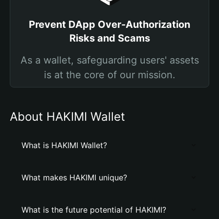
Prevent DApp Over-Authorization
Risks and Scams
As a wallet, safeguarding users' assets
is at the core of our mission.
About HAKIMI Wallet
What is HAKIMI Wallet?
What makes HAKIMI unique?
What is the future potential of HAKIMI?