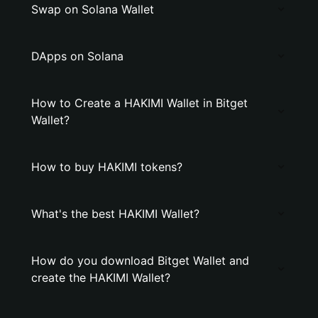
Swap on Solana Wallet
DApps on Solana
How to Create a HAKIMI Wallet in Bitget
Wallet?
How to buy HAKIMI tokens?
What's the best HAKIMI Wallet?
How do you download Bitget Wallet and
create the HAKIMI Wallet?