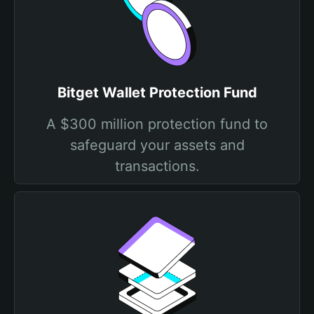
Bitget Wallet Protection Fund
A $300 million protection fund to
safeguard your assets and
transactions.