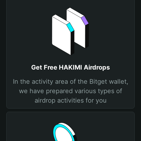
Get Free HAKIMI Airdrops
In the activity area of the Bitget wallet,
we have prepared various types of
airdrop activities for you