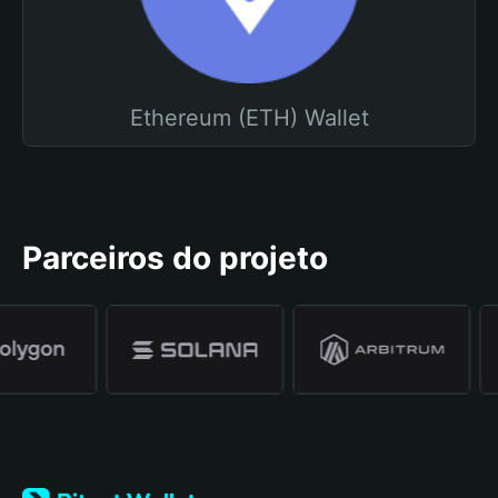
Ethereum (ETH) Wallet
Parceiros do projeto