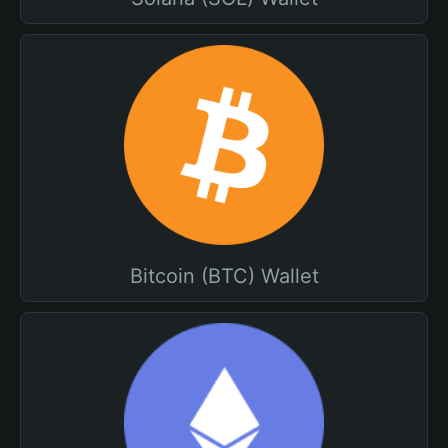
Bitcoin (BTC) Wallet