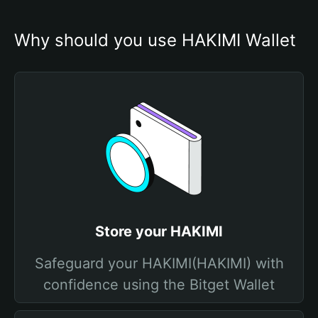
Why should you use HAKIMI Wallet
Store your HAKIMI
Safeguard your HAKIMI(HAKIMI) with
confidence using the Bitget Wallet