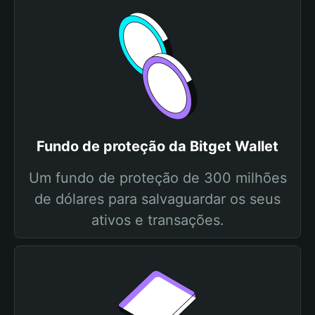
Fundo de proteção da Bitget Wallet
Um fundo de proteção de 300 milhões
de dólares para salvaguardar os seus
ativos e transações.