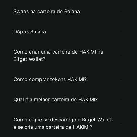
Swaps na carteira de Solana
DApps Solana
Como criar uma carteira de HAKIMI na
Bitget Wallet?
Como comprar tokens HAKIMI?
Qual é a melhor carteira de HAKIMI?
Como é que se descarrega a Bitget Wallet
e se cria uma carteira de HAKIMI?