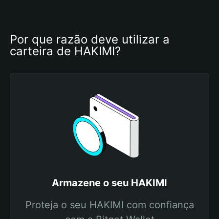
Por que razão deve utilizar a 
carteira de HAKIMI?
Armazene o seu HAKIMI
Proteja o seu HAKIMI com confiança