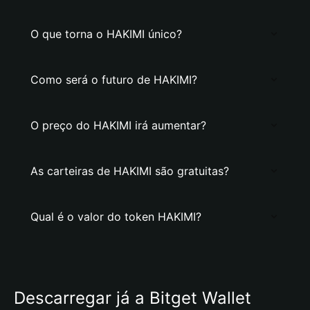
O que torna o HAKIMI único?
Como será o futuro de HAKIMI?
O preço do HAKIMI irá aumentar?
As carteiras de HAKIMI são gratuitas?
Qual é o valor do token HAKIMI?
Descarregar já a Bitget Wallet