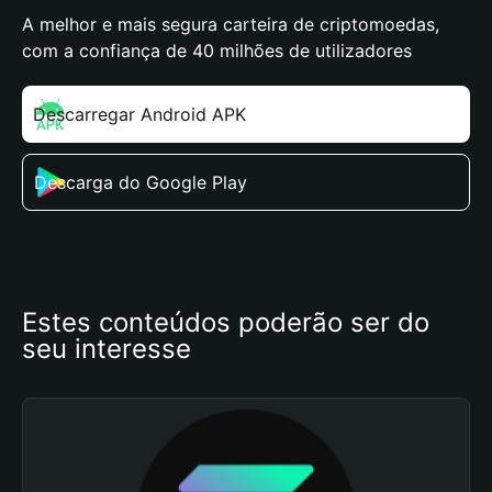
A melhor e mais segura carteira de criptomoedas,
com a confiança de 40 milhões de utilizadores
Descarregar Android APK
Descarga do Google Play
Estes conteúdos poderão ser do 
seu interesse