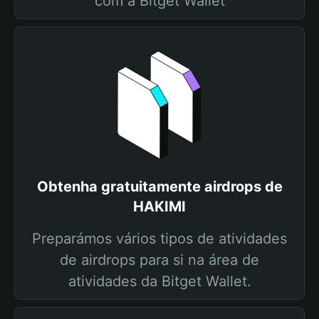
com a Bitget Wallet
Obtenha gratuitamente airdrops de
HAKIMI
Preparámos vários tipos de atividades
de airdrops para si na área de
atividades da Bitget Wallet.