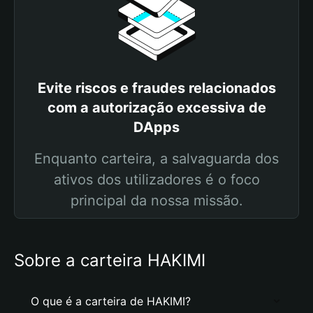
Evite riscos e fraudes relacionados
com a autorização excessiva de
DApps
Enquanto carteira, a salvaguarda dos
ativos dos utilizadores é o foco
principal da nossa missão.
Sobre a carteira HAKIMI
O que é a carteira de HAKIMI?