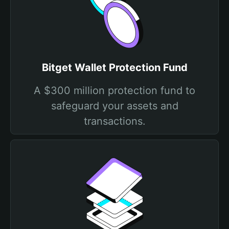
Bitget Wallet Protection Fund
A $300 million protection fund to
safeguard your assets and
transactions.