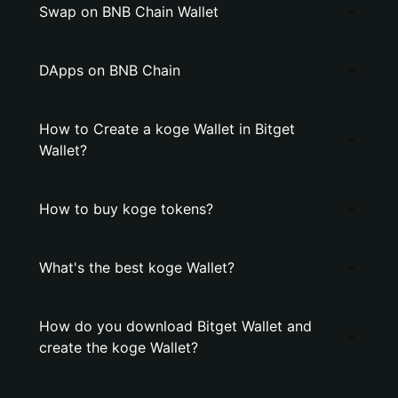
Swap on BNB Chain Wallet
DApps on BNB Chain
How to Create a koge Wallet in Bitget
Wallet?
How to buy koge tokens?
What's the best koge Wallet?
How do you download Bitget Wallet and
create the koge Wallet?