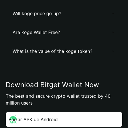
Will koge price go up?
Are koge Wallet Free?
What is the value of the koge token?
Download Bitget Wallet Now
The best and secure crypto wallet trusted by 40
million users
Baixar APK de Android