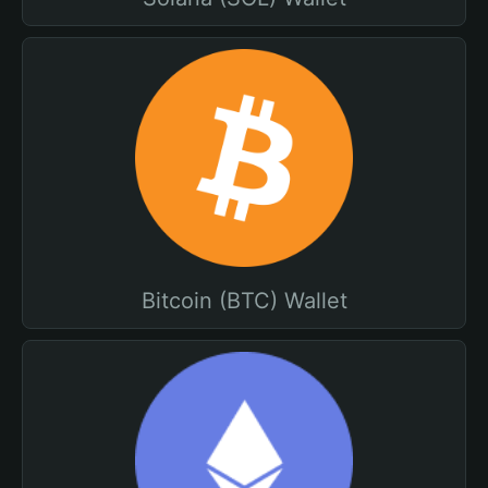
Bitcoin (BTC) Wallet