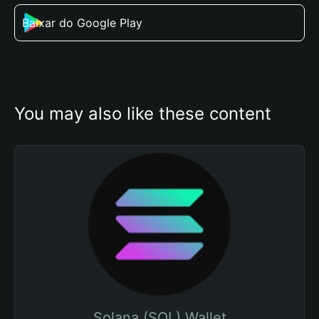
Baixar do Google Play
You may also like these content
Solana (SOL) Wallet