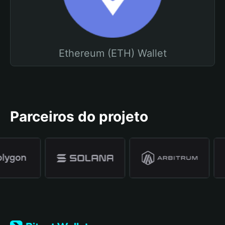
Ethereum (ETH) Wallet
Parceiros do projeto