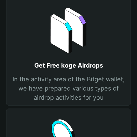
Get Free koge Airdrops
In the activity area of the Bitget wallet,
we have prepared various types of
airdrop activities for you