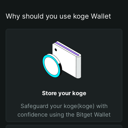
Why should you use koge Wallet
Store your koge
Safeguard your koge(koge) with
confidence using the Bitget Wallet