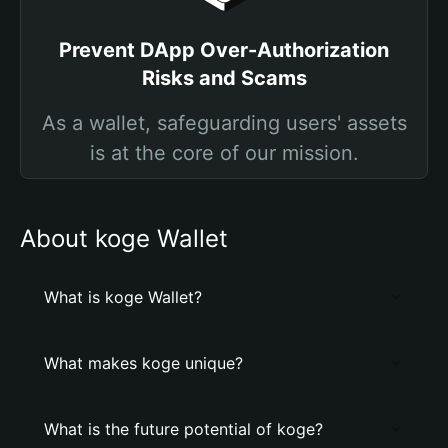
Prevent DApp Over-Authorization
Risks and Scams
As a wallet, safeguarding users' assets
is at the core of our mission.
About koge Wallet
What is koge Wallet?
What makes koge unique?
What is the future potential of koge?