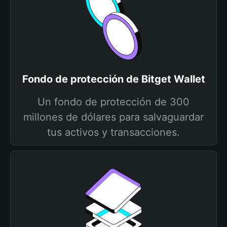
Fondo de protección de Bitget Wallet
Un fondo de protección de 300
millones de dólares para salvaguardar
tus activos y transacciones.