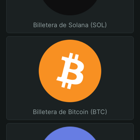
Billetera de Solana (SOL)
Billetera de Bitcoin (BTC)