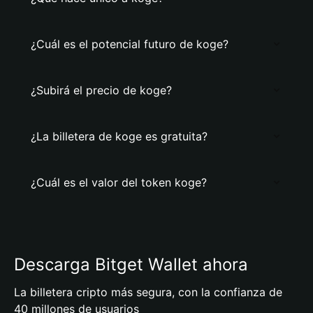
¿Cuál es el potencial futuro de koge?
¿Subirá el precio de koge?
¿La billetera de koge es gratuita?
¿Cuál es el valor del token koge?
Descarga Bitget Wallet ahora
La billetera cripto más segura, con la confianza de
40 millones de usuarios