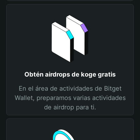
Obtén airdrops de koge gratis
En el área de actividades de Bitget
Wallet, preparamos varias actividades
de airdrop para ti.