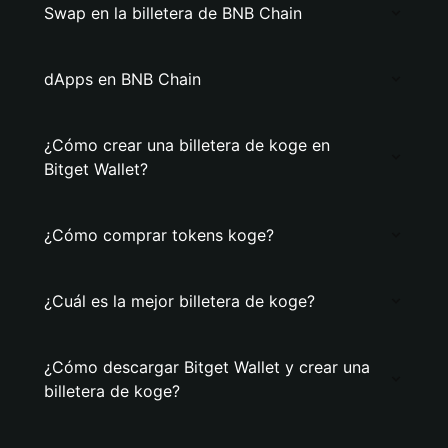
Swap en la billetera de BNB Chain
dApps en BNB Chain
¿Cómo crear una billetera de koge en
Bitget Wallet?
¿Cómo comprar tokens koge?
¿Cuál es la mejor billetera de koge?
¿Cómo descargar Bitget Wallet y crear una
billetera de koge?