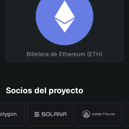
Billetera de Ethereum (ETH)
Socios del proyecto