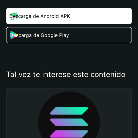
Descarga de Android APK
Descarga de Google Play
Tal vez te interese este contenido