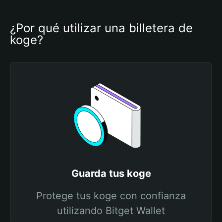
¿Por qué utilizar una billetera de 
koge?
Guarda tus koge
Protege tus koge con confianza
utilizando Bitget Wallet