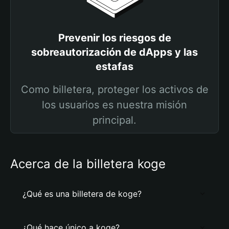
Prevenir los riesgos de
sobreautorización de dApps y las
estafas
Como billetera, proteger los activos de
los usuarios es nuestra misión
principal.
Acerca de la billetera koge
¿Qué es una billetera de koge?
¿Qué hace único a koge?