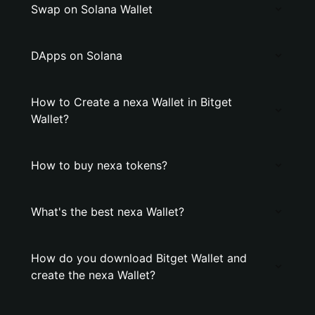
Swap on Solana Wallet
DApps on Solana
How to Create a nexa Wallet in Bitget
Wallet?
How to buy nexa tokens?
What's the best nexa Wallet?
How do you download Bitget Wallet and
create the nexa Wallet?