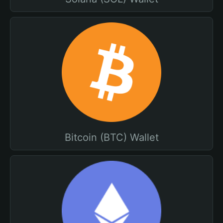
Bitcoin (BTC) Wallet