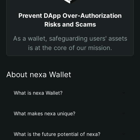
Prevent DApp Over-Authorization
Risks and Scams
As a wallet, safeguarding users' assets
is at the core of our mission.
About nexa Wallet
What is nexa Wallet?
What makes nexa unique?
What is the future potential of nexa?