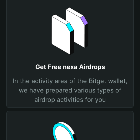
Get Free nexa Airdrops
In the activity area of the Bitget wallet,
we have prepared various types of
airdrop activities for you