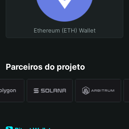
Ethereum (ETH) Wallet
Parceiros do projeto