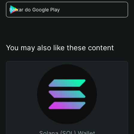
Baixar do Google Play
You may also like these content
Solana (SOL) Wallet