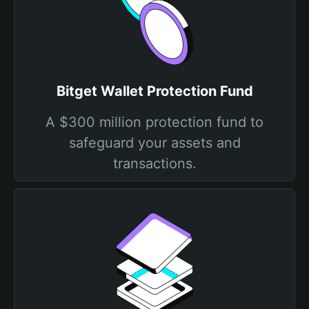
Bitget Wallet Protection Fund
A $300 million protection fund to
safeguard your assets and
transactions.