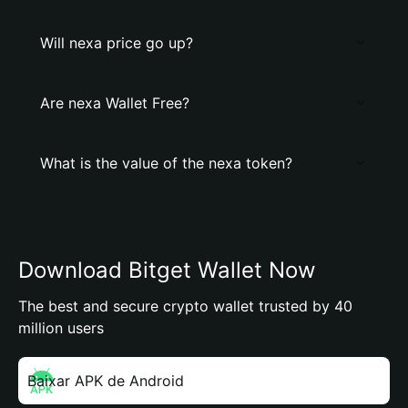
Will nexa price go up?
Are nexa Wallet Free?
What is the value of the nexa token?
Download Bitget Wallet Now
The best and secure crypto wallet trusted by 40
million users
Baixar APK de Android