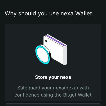
Why should you use nexa Wallet
Store your nexa
Safeguard your nexa(nexa) with
confidence using the Bitget Wallet