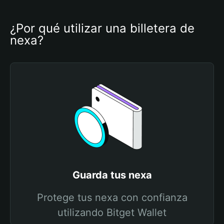
¿Por qué utilizar una billetera de 
nexa?
Guarda tus nexa
Protege tus nexa con confianza
utilizando Bitget Wallet