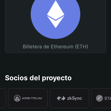
Billetera de Ethereum (ETH)
Socios del proyecto