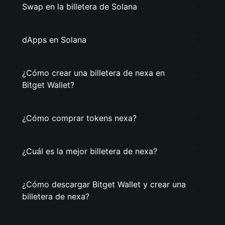
Swap en la billetera de Solana
dApps en Solana
¿Cómo crear una billetera de nexa en
Bitget Wallet?
¿Cómo comprar tokens nexa?
¿Cuál es la mejor billetera de nexa?
¿Cómo descargar Bitget Wallet y crear una
billetera de nexa?