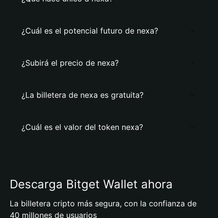
¿Cuál es el potencial futuro de nexa?
¿Subirá el precio de nexa?
¿La billetera de nexa es gratuita?
¿Cuál es el valor del token nexa?
Descarga Bitget Wallet ahora
La billetera cripto más segura, con la confianza de
40 millones de usuarios