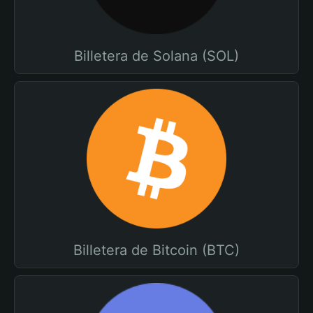
Billetera de Solana (SOL)
Billetera de Bitcoin (BTC)