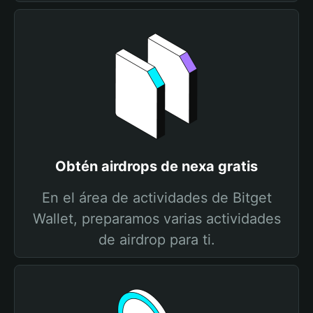
Obtén airdrops de nexa gratis
En el área de actividades de Bitget
Wallet, preparamos varias actividades
de airdrop para ti.