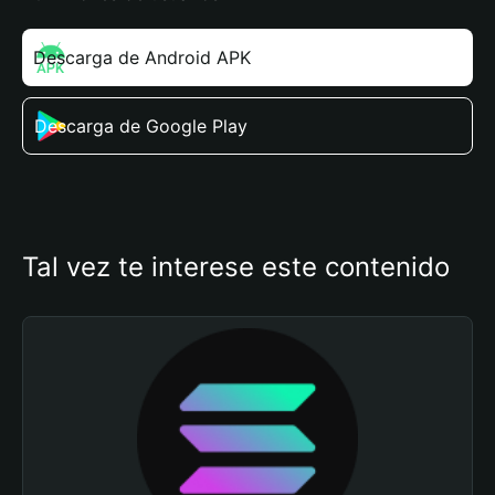
Descarga de Android APK
Descarga de Google Play
Tal vez te interese este contenido