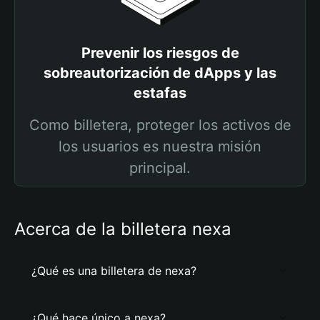
Prevenir los riesgos de
sobreautorización de dApps y las
estafas
Como billetera, proteger los activos de
los usuarios es nuestra misión
principal.
Acerca de la billetera nexa
¿Qué es una billetera de nexa?
¿Qué hace único a nexa?