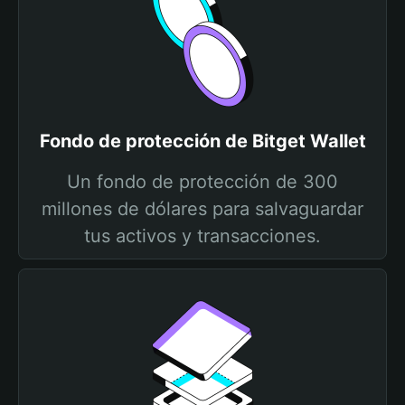
Fondo de protección de Bitget Wallet
Un fondo de protección de 300
millones de dólares para salvaguardar
tus activos y transacciones.