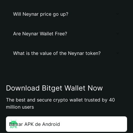
Will Neynar price go up?
Are Neynar Wallet Free?
What is the value of the Neynar token?
Download Bitget Wallet Now
The best and secure crypto wallet trusted by 40
million users
Baixar APK de Android