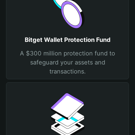
Bitget Wallet Protection Fund
A $300 million protection fund to
safeguard your assets and
transactions.