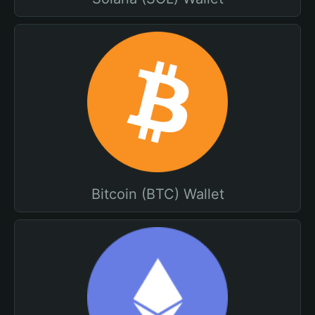
Bitcoin (BTC) Wallet