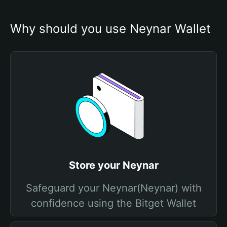
Why should you use Neynar Wallet
Store your Neynar
Safeguard your Neynar(Neynar) with
confidence using the Bitget Wallet