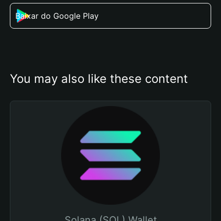
Baixar do Google Play
You may also like these content
Solana (SOL) Wallet