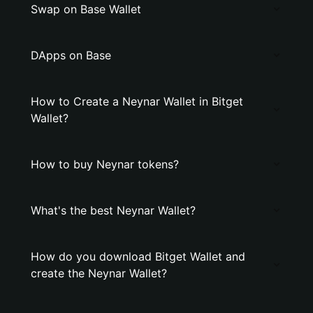
Swap on Base Wallet
DApps on Base
How to Create a Neynar Wallet in Bitget
Wallet?
How to buy Neynar tokens?
What's the best Neynar Wallet?
How do you download Bitget Wallet and
create the Neynar Wallet?