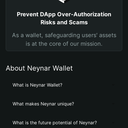
Prevent DApp Over-Authorization
Risks and Scams
As a wallet, safeguarding users' assets
is at the core of our mission.
About Neynar Wallet
What is Neynar Wallet?
What makes Neynar unique?
What is the future potential of Neynar?