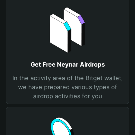
Get Free Neynar Airdrops
In the activity area of the Bitget wallet,
we have prepared various types of
airdrop activities for you