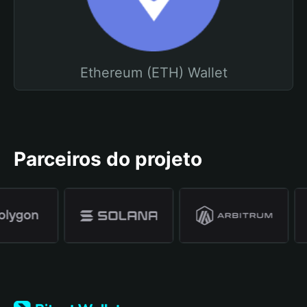
Ethereum (ETH) Wallet
Parceiros do projeto