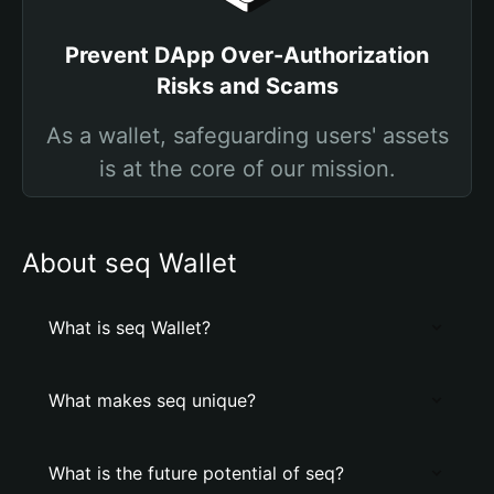
Prevent DApp Over-Authorization
Risks and Scams
As a wallet, safeguarding users' assets
is at the core of our mission.
About seq Wallet
What is seq Wallet?
What makes seq unique?
What is the future potential of seq?