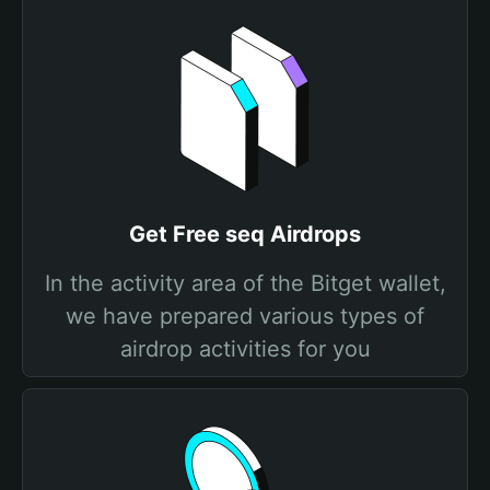
Get Free seq Airdrops
In the activity area of the Bitget wallet,
we have prepared various types of
airdrop activities for you