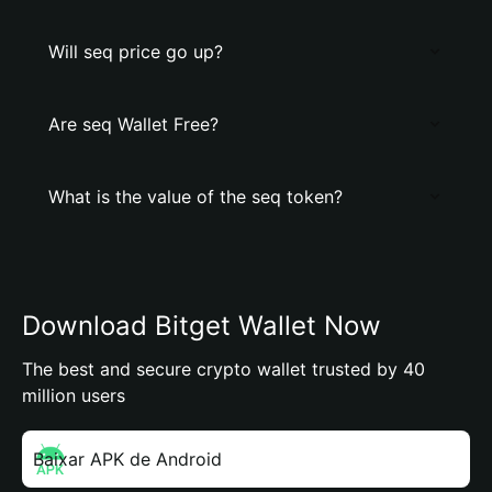
Will seq price go up?
Are seq Wallet Free?
What is the value of the seq token?
Download Bitget Wallet Now
The best and secure crypto wallet trusted by 40
million users
Baixar APK de Android