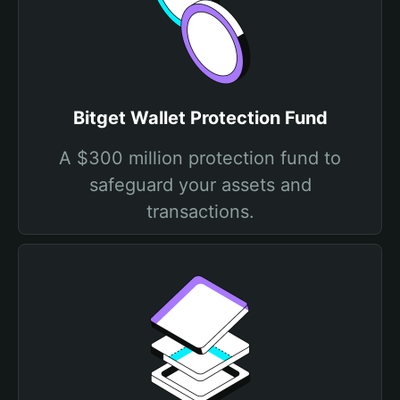
Bitget Wallet Protection Fund
A $300 million protection fund to
safeguard your assets and
transactions.