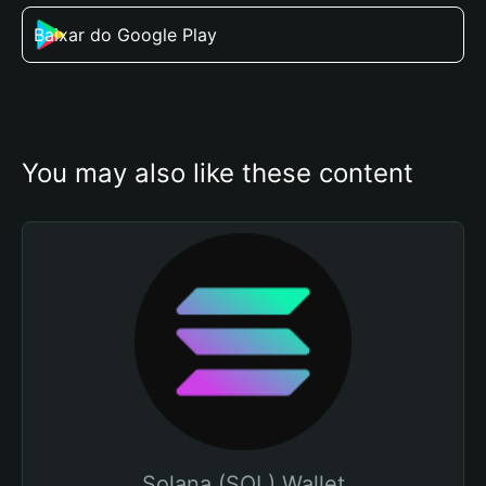
Baixar do Google Play
You may also like these content
Solana (SOL) Wallet