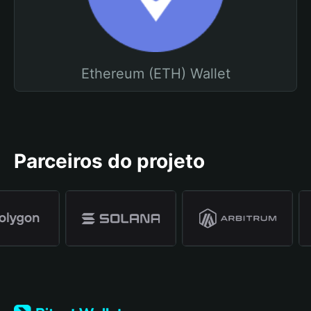
Ethereum (ETH) Wallet
Parceiros do projeto