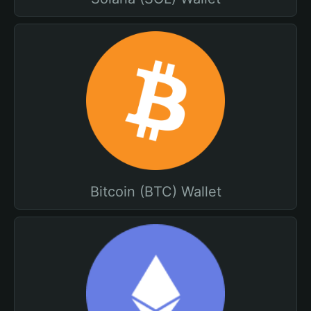
Bitcoin (BTC) Wallet