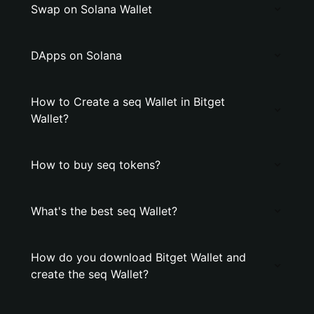
Swap on Solana Wallet
DApps on Solana
How to Create a seq Wallet in Bitget
Wallet?
How to buy seq tokens?
What's the best seq Wallet?
How do you download Bitget Wallet and
create the seq Wallet?