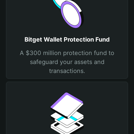
Bitget Wallet Protection Fund
A $300 million protection fund to
safeguard your assets and
transactions.