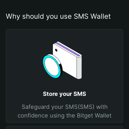
Why should you use SMS Wallet
Store your SMS
Safeguard your SMS(SMS) with
confidence using the Bitget Wallet