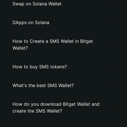
Swap on Solana Wallet
DApps on Solana
How to Create a SMS Wallet in Bitget
Wallet?
How to buy SMS tokens?
What's the best SMS Wallet?
How do you download Bitget Wallet and
create the SMS Wallet?