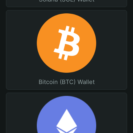
Bitcoin (BTC) Wallet