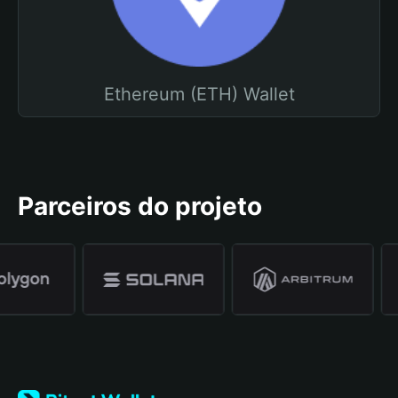
Ethereum (ETH) Wallet
Parceiros do projeto