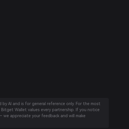
by AI and is for general reference only. For the most
 Bitget Wallet values every partnership. If you notice
 we appreciate your feedback and will make