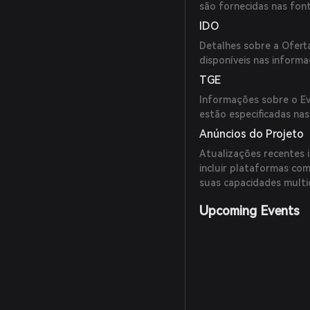
são fornecidas nas font
IDO
Detalhes sobre a Oferta
disponíveis nas informa
TGE
Informações sobre o Ev
estão especificadas nas
Anúncios do Projeto
Atualizações recentes 
incluir plataformas co
suas capacidades multic
Upcoming Events