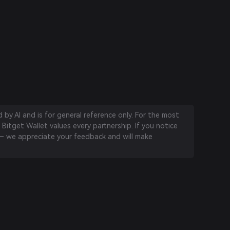
by AI and is for general reference only. For the most
 Bitget Wallet values every partnership. If you notice
 we appreciate your feedback and will make