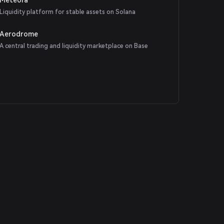
Liquidity platform for stable assets on Solana
Aerodrome
A central trading and liquidity marketplace on Base