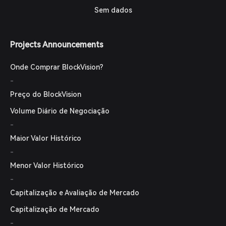
Sem dados
Projects Announcements
Onde Comprar BlockVision?
-
Preço do BlockVision
Volume Diário de Negociação
-
Maior Valor Histórico
-
Menor Valor Histórico
-
Capitalização e Avaliação de Mercado
Capitalização de Mercado
-