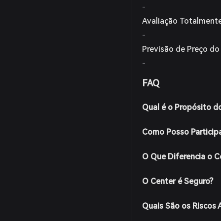
-
Avaliação Totalmente
-
Previsão de Preço do
-
FAQ
Qual é o Propósito d
Como Posso Particip
O Que Diferencia o C
O Center é Seguro?
Quais São os Riscos 