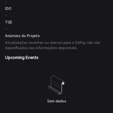
-
IDO
-
TGE
-
Anúncios do Projeto
Atualizações recentes ou marcos para o DePay não são
especificados nas informações disponíveis.
Upcoming Events
Sem dados