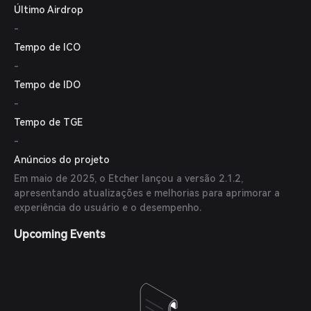
Último Airdrop
-
Tempo de ICO
-
Tempo de IDO
-
Tempo de TGE
-
Anúncios do projeto
Em maio de 2025, o Etcher lançou a versão 2.1.2,
apresentando atualizações e melhorias para aprimorar a
experiência do usuário e o desempenho.
Upcoming Events