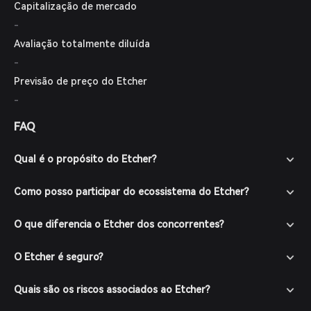
Capitalização de mercado
-
Avaliação totalmente diluída
-
Previsão de preço do Etcher
-
FAQ
Qual é o propósito do Etcher?
Como posso participar do ecossistema do Etcher?
O que diferencia o Etcher dos concorrentes?
O Etcher é seguro?
Quais são os riscos associados ao Etcher?