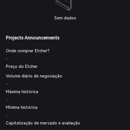
Sem dados
Projects Announcements
Onde comprar Etcher?
-
Preço do Etcher
Volume diário de negociação
-
Máxima histórica
-
Mínima histórica
-
Capitalização de mercado e avaliação