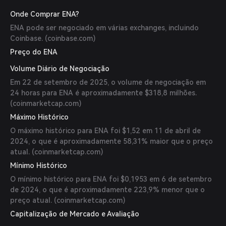
Onde Comprar ENA?
ENA pode ser negociado em várias exchanges, incluindo
Coinbase. (
coinbase.com
)
Preço do ENA
Volume Diário de Negociação
Em 22 de setembro de 2025, o volume de negociação em
24 horas para ENA é aproximadamente $318,8 milhões.
(
coinmarketcap.com
)
Máximo Histórico
O máximo histórico para ENA foi $1,52 em 11 de abril de
2024, o que é aproximadamente 58,31% maior que o preço
atual. (
coinmarketcap.com
)
Mínimo Histórico
O mínimo histórico para ENA foi $0,1953 em 6 de setembro
de 2024, o que é aproximadamente 223,9% menor que o
preço atual. (
coinmarketcap.com
)
Capitalização de Mercado e Avaliação