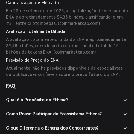
Capitalização de Mercado
Em 22 de setembro de 2025, a capitalização de mercado do
ENA é aproximadamente $4,35 bilhões, classificando-o em
#31 entre criptomoedas. (
coinmarketcap.com
)
Avaliação Totalmente Diluída
A avaliação totalmente diluída do ENA é aproximadamente
$9,48 bilhões, considerando o fornecimento total de 15
bilhões de tokens ENA. (
coinmarketcap.com
)
Previsão de Preço do ENA
Atualmente, não há previsões disponíveis de especialistas
ou publicações confiáveis sobre o preço futuro do ENA.
FAQ
Qual é o Propósito do Ethena?
Como Posso Participar do Ecossistema Ethena?
O que Diferencia o Ethena dos Concorrentes?