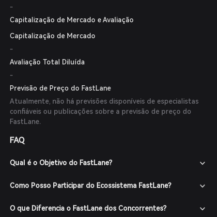
-
Capitalização de Mercado e Avaliação
Capitalização de Mercado
-
Avaliação Total Diluída
-
Previsão de Preço do FastLane
Atualmente, não há previsões disponíveis de especialistas
confiáveis ou publicações sobre a previsão de preço do
FastLane.
FAQ
Qual é o Objetivo do FastLane?
Como Posso Participar do Ecossistema FastLane?
O que Diferencia o FastLane dos Concorrentes?