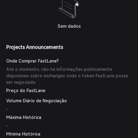
Sem dados
Projects Announcements
Onde Comprar FastLane?
Até o momento, não há informações publicamente
disponíveis sobre exchanges onde o token FastLane possa
ser negociado.
Preço do FastLane
Volume Diário de Negociação
-
Máxima Histórica
-
Mínima Histórica