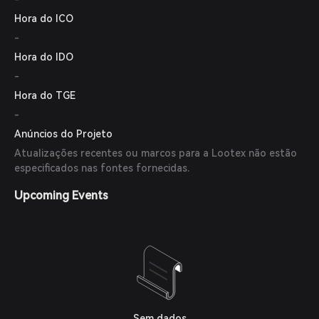
Hora do ICO
-
Hora do IDO
-
Hora do TGE
-
Anúncios do Projeto
Atualizações recentes ou marcos para a Lootex não estão
especificados nas fontes fornecidas.
Upcoming Events
Sem dados