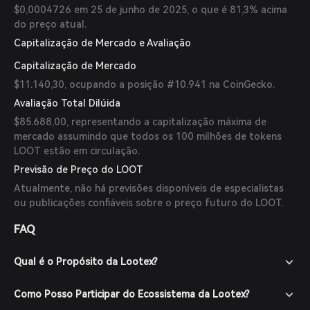
$0,0004726 em 25 de junho de 2025, o que é 81,3% acima
do preço atual.
Capitalização de Mercado e Avaliação
Capitalização de Mercado
$11.140,30, ocupando a posição #10.941 na CoinGecko.
Avaliação Total Dilúida
$85.688,00, representando a capitalização máxima de
mercado assumindo que todos os 100 milhões de tokens
LOOT estão em circulação.
Previsão de Preço do LOOT
Atualmente, não há previsões disponíveis de especialistas
ou publicações confiáveis sobre o preço futuro do LOOT.
FAQ
Qual é o Propósito da Lootex?
Como Posso Participar do Ecossistema da Lootex?