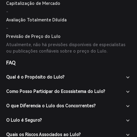
Capitalização de Mercado
-
Avaliação Totalmente Diluída
-
Previsão de Preço do Lulo
Atualmente, não há previsões disponíveis de especialistas
ou publicações confiáveis sobre o preço do Lulo.
FAQ
Qual é o Propósito do Lulo?
Como Posso Participar do Ecossistema do Lulo?
O que Diferencia o Lulo dos Concorrentes?
O Lulo é Seguro?
Quais os Riscos Associados ao Lulo?