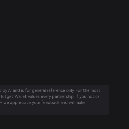
by AI and is for general reference only. For the most
 Bitget Wallet values every partnership. If you notice
 we appreciate your feedback and will make