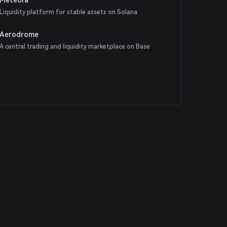
Liquidity platform for stable assets on Solana
Aerodrome
A central trading and liquidity marketplace on Base