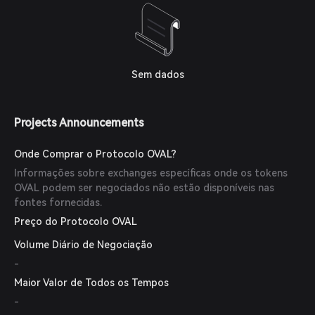
Sem dados
Projects Announcements
Onde Comprar o Protocolo OVAL?
Informações sobre exchanges específicas onde os tokens
OVAL podem ser negociados não estão disponíveis nas
fontes fornecidas.
Preço do Protocolo OVAL
Volume Diário de Negociação
-
Maior Valor de Todos os Tempos
-