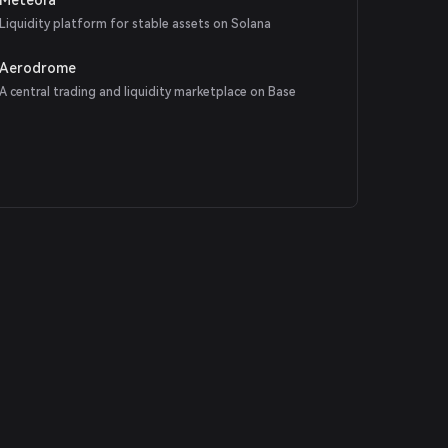
Liquidity platform for stable assets on Solana
Aerodrome
A central trading and liquidity marketplace on Base