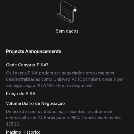
Sem dados
Projects Announcements
Onde Comprar PIKA?
Os tokens PIKA podem ser negociados em exchanges
descentralizadas como Uniswap V3 (Optimism), onde o par
de negociação PIKA/WETH está disponível.
Preço do PIKA
Volume Diário de Negociação
De acordo com os dados mais recentes, o volume de
negociação em 24 horas para o PIKA é aproximadamente
$35,33.
Máximo Histórico