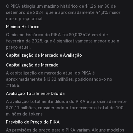
O PIKA atingiu um máximo histórico de $1,26 em 30 de
setembro de 2024, que é aproximadamente 44,3% maior
que o preço atual.
Mínimo Histórico
O mínimo histórico do PIKA foi $0,003426 em 4 de
fevereiro de 2025, que é significativamente menor que o
preço atual.
Capitalização de Mercado e Avaliação
Capitalização de Mercado
A capitalização de mercado atual do PIKA é
aproximadamente $13,32 milhões, posicionando-o no
#1586.
Avaliação Totalmente Diluída
A avaliação totalmente diluída do PIKA é aproximadamente
$70,11 milhões, considerando o fornecimento total de 100
milhões de tokens.
Previsão de Preço do PIKA
As previsões de preço para o PIKA variam. Alguns modelos