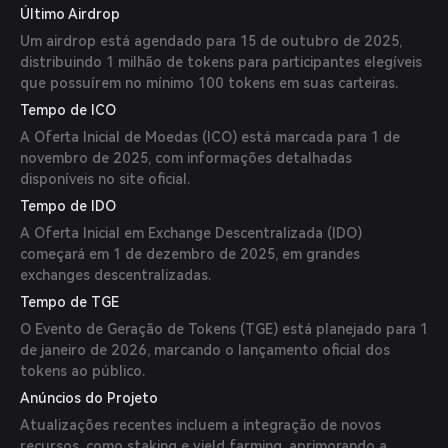
Último Airdrop
Um airdrop está agendado para 15 de outubro de 2025,
distribuindo 1 milhão de tokens para participantes elegíveis
que possuírem no mínimo 100 tokens em suas carteiras.
Tempo de ICO
A Oferta Inicial de Moedas (ICO) está marcada para 1 de
novembro de 2025, com informações detalhadas
disponíveis no site oficial.
Tempo de IDO
A Oferta Inicial em Exchange Descentralizada (IDO)
começará em 1 de dezembro de 2025, em grandes
exchanges descentralizadas.
Tempo de TGE
O Evento de Geração de Tokens (TGE) está planejado para 1
de janeiro de 2026, marcando o lançamento oficial dos
tokens ao público.
Anúncios do Projeto
Atualizações recentes incluem a integração de novos
recursos, como staking e yield farming, aprimorando a