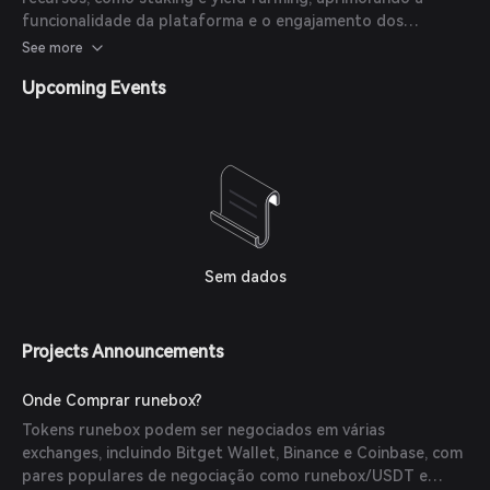
funcionalidade da plataforma e o engajamento dos
usuários.
See more
Upcoming Events
Sem dados
Projects Announcements
Onde Comprar runebox?
Tokens runebox podem ser negociados em várias
exchanges, incluindo Bitget Wallet, Binance e Coinbase, com
pares populares de negociação como runebox/USDT e