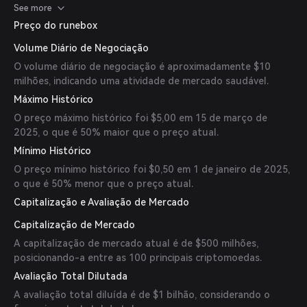
runebox/BTC.
See more
Preço do runebox
Volume Diário de Negociação
O volume diário de negociação é aproximadamente $10
milhões, indicando uma atividade de mercado saudável.
Máximo Histórico
O preço máximo histórico foi $5,00 em 15 de março de
2025, o que é 50% maior que o preço atual.
Mínimo Histórico
O preço mínimo histórico foi $0,50 em 1 de janeiro de 2025,
o que é 50% menor que o preço atual.
Capitalização e Avaliação de Mercado
Capitalização de Mercado
A capitalização de mercado atual é de $500 milhões,
posicionando-a entre as 100 principais criptomoedas.
Avaliação Total Dilutada
A avaliação total diluída é de $1 bilhão, considerando o