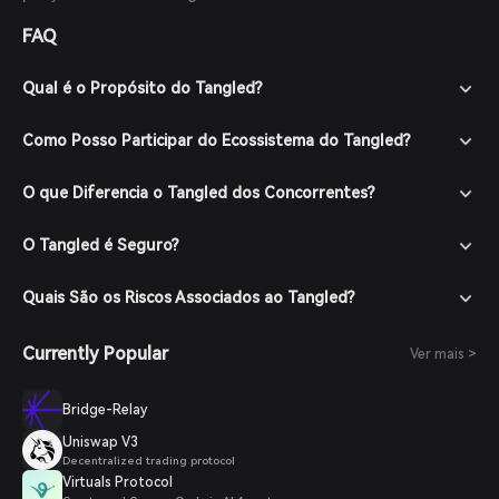
FAQ
Qual é o Propósito do Tangled?
Como Posso Participar do Ecossistema do Tangled?
O que Diferencia o Tangled dos Concorrentes?
O Tangled é Seguro?
Quais São os Riscos Associados ao Tangled?
Currently Popular
Ver mais >
Bridge-Relay
Uniswap V3
Decentralized trading protocol
Virtuals Protocol