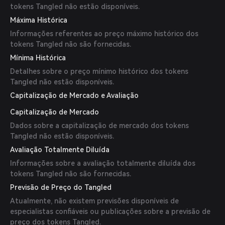
tokens Tangled não estão disponíveis.
Máxima Histórica
Informações referentes ao preço máximo histórico dos
tokens Tangled não são fornecidas.
Mínima Histórica
Detalhes sobre o preço mínimo histórico dos tokens
Tangled não estão disponíveis.
Capitalização de Mercado e Avaliação
Capitalização de Mercado
Dados sobre a capitalização de mercado dos tokens
Tangled não estão disponíveis.
Avaliação Totalmente Diluída
Informações sobre a avaliação totalmente diluída dos
tokens Tangled não são fornecidas.
Previsão de Preço do Tangled
Atualmente, não existem previsões disponíveis de
especialistas confiáveis ou publicações sobre a previsão de
preço dos tokens Tangled.