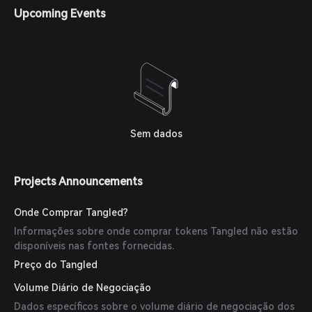
plataforma.
Upcoming Events
Sem dados
Projects Announcements
Onde Comprar Tangled?
Informações sobre onde comprar tokens Tangled não estão
disponíveis nas fontes fornecidas.
Preço do Tangled
Volume Diário de Negociação
Dados específicos sobre o volume diário de negociação dos