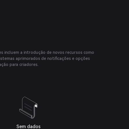
es incluem a introdução de novos recursos como
sistemas aprimorados de notificações e opções
ção para criadores.
Sem dados