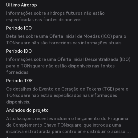
Último Airdrop
Informações sobre airdrops futuros não estão
especificadas nas fontes disponíveis.
Período ICO
Detalhes sobre uma Oferta Inicial de Moedas (ICO) para o
TONsquare não são fornecidos nas informações atuais.
Período IDO
Informações sobre uma Oferta Inicial Descentralizada (IDO)
para o TONsquare não estão disponíveis nas fontes
fornecidas.
Período TGE
Os detalhes do Evento de Geração de Tokens (TGE) para o
TONsquare não estão especificados nas informações
disponíveis.
Anúncios do projeto
Atualizações recentes incluem o lançamento do Programa
de Complemento Chave TONsquare, que introduz uma
iniciativa estruturada para controlar e distribuir o acesso à