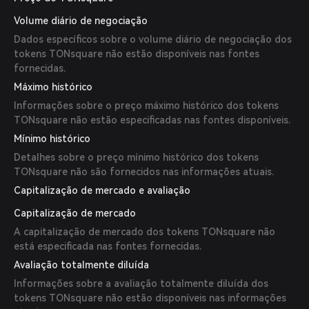
Volume diário de negociação
Dados específicos sobre o volume diário de negociação dos
tokens TONsquare não estão disponíveis nas fontes
fornecidas.
Máximo histórico
Informações sobre o preço máximo histórico dos tokens
TONsquare não estão especificadas nas fontes disponíveis.
Mínimo histórico
Detalhes sobre o preço mínimo histórico dos tokens
TONsquare não são fornecidos nas informações atuais.
Capitalização de mercado e avaliação
Capitalização de mercado
A capitalização de mercado dos tokens TONsquare não
está especificada nas fontes fornecidas.
Avaliação totalmente diluída
Informações sobre a avaliação totalmente diluída dos
tokens TONsquare não estão disponíveis nas informações