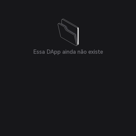
Essa DApp ainda não existe