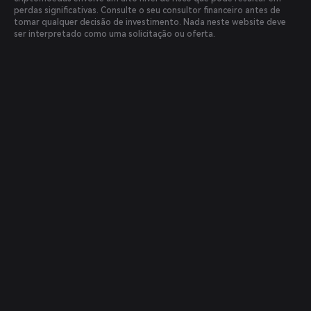
perdas significativas. Consulte o seu consultor financeiro antes de
tomar qualquer decisão de investimento. Nada neste website deve
ser interpretado como uma solicitação ou oferta.