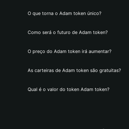
O que torna o Adam token único?
Como será o futuro de Adam token?
O preço do Adam token irá aumentar?
As carteiras de Adam token são gratuitas?
Qual é o valor do token Adam token?