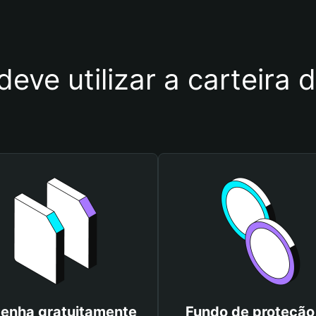
deve utilizar a carteira
enha gratuitamente
Fundo de proteção