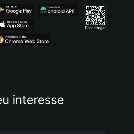
Descarregar
u interesse