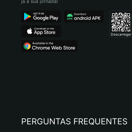
já a sua jornada!
Descarregar
PERGUNTAS FREQUENTES