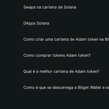
Swaps na carteira de Solana
DApps Solana
Como criar uma carteira de Adam token na Bit
Como comprar tokens Adam token?
Qual é a melhor carteira de Adam token?
Como é que se descarrega a Bitget Wallet e s