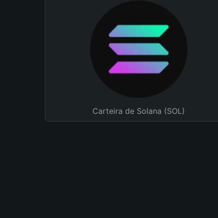
Carteira de Solana (SOL)