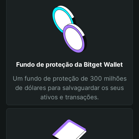
Fundo de proteção da Bitget Wallet
Um fundo de proteção de 300 milhões
de dólares para salvaguardar os seus
ativos e transações.