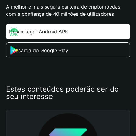
A melhor e mais segura carteira de criptomoedas,
com a confiança de 40 milhões de utilizadores
Descarregar Android APK
Descarga do Google Play
Estes conteúdos poderão ser do 
seu interesse