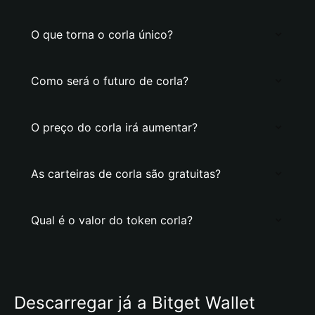
O que torna o corla único?
Como será o futuro de corla?
O preço do corla irá aumentar?
As carteiras de corla são gratuitas?
Qual é o valor do token corla?
Descarregar já a Bitget Wallet