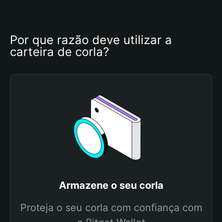
Por que razão deve utilizar a 
carteira de corla?
Armazene o seu corla
Proteja o seu corla com confiança com