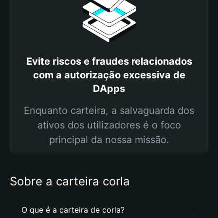
Evite riscos e fraudes relacionados
com a autorização excessiva de
DApps
Enquanto carteira, a salvaguarda dos
ativos dos utilizadores é o foco
principal da nossa missão.
Sobre a carteira corla
O que é a carteira de corla?