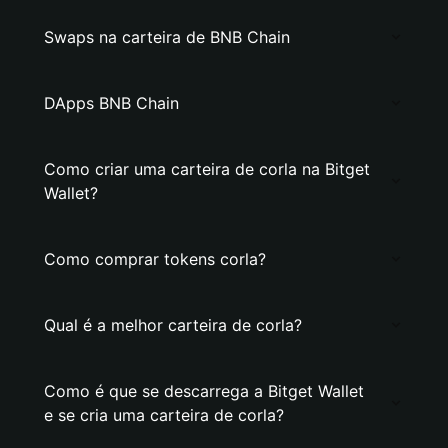
Swaps na carteira de BNB Chain
DApps BNB Chain
Como criar uma carteira de corla na Bitget
Wallet?
Como comprar tokens corla?
Qual é a melhor carteira de corla?
Como é que se descarrega a Bitget Wallet
e se cria uma carteira de corla?