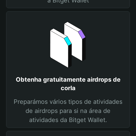
a Bitget Wallet
Obtenha gratuitamente airdrops de
corla
Preparámos vários tipos de atividades
de airdrops para si na área de
atividades da Bitget Wallet.