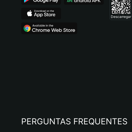
Descarregar
PERGUNTAS FREQUENTES