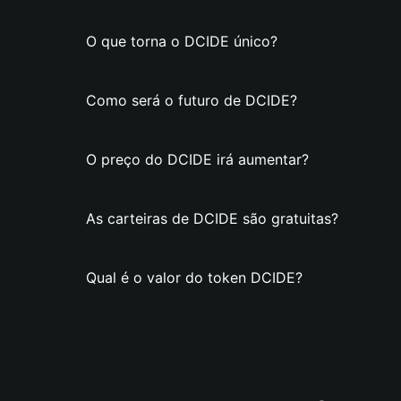
O que torna o DCIDE único?
Como será o futuro de DCIDE?
O preço do DCIDE irá aumentar?
As carteiras de DCIDE são gratuitas?
Qual é o valor do token DCIDE?