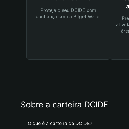
Proteja o seu DCIDE com
confiança com a Bitget Wallet
Pre
ativid
áre
Sobre a carteira DCIDE
O que é a carteira de DCIDE?