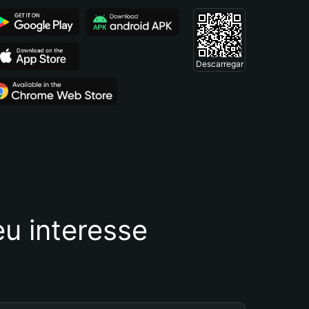
Descarregar
u interesse