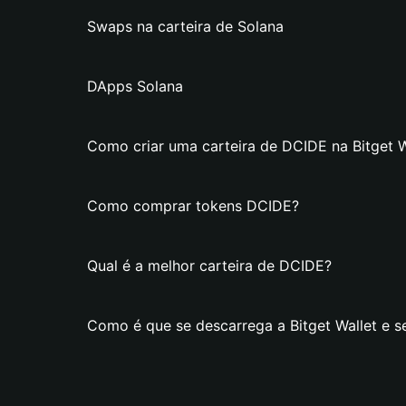
Swaps na carteira de Solana
DApps Solana
Como criar uma carteira de DCIDE na Bitget W
Como comprar tokens DCIDE?
Qual é a melhor carteira de DCIDE?
Como é que se descarrega a Bitget Wallet e s