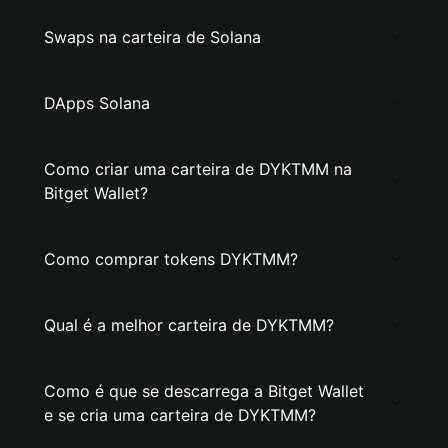
Swaps na carteira de Solana
DApps Solana
Como criar uma carteira de DYKTMM na
Bitget Wallet?
Como comprar tokens DYKTMM?
Qual é a melhor carteira de DYKTMM?
Como é que se descarrega a Bitget Wallet
e se cria uma carteira de DYKTMM?