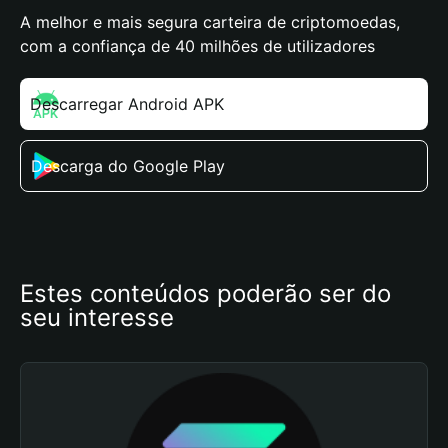
A melhor e mais segura carteira de criptomoedas,
com a confiança de 40 milhões de utilizadores
Descarregar Android APK
Descarga do Google Play
Estes conteúdos poderão ser do 
seu interesse