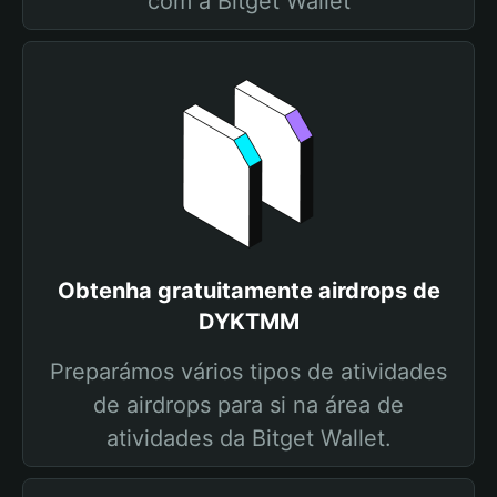
com a Bitget Wallet
Obtenha gratuitamente airdrops de
DYKTMM
Preparámos vários tipos de atividades
de airdrops para si na área de
atividades da Bitget Wallet.