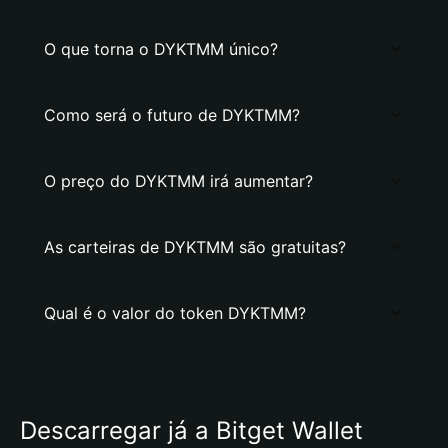
O que torna o DYKTMM único?
Como será o futuro de DYKTMM?
O preço do DYKTMM irá aumentar?
As carteiras de DYKTMM são gratuitas?
Qual é o valor do token DYKTMM?
Descarregar já a Bitget Wallet