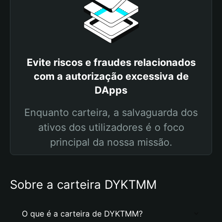
Evite riscos e fraudes relacionados
com a autorização excessiva de
DApps
Enquanto carteira, a salvaguarda dos
ativos dos utilizadores é o foco
principal da nossa missão.
Sobre a carteira DYKTMM
O que é a carteira de DYKTMM?