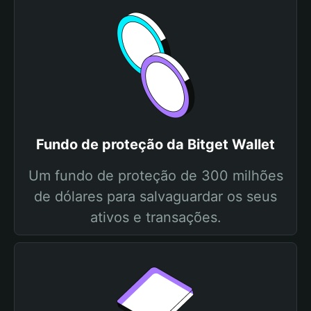
Fundo de proteção da Bitget Wallet
Um fundo de proteção de 300 milhões
de dólares para salvaguardar os seus
ativos e transações.