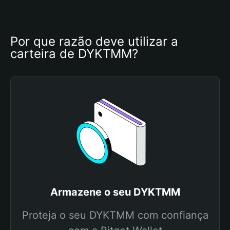
Por que razão deve utilizar a 
carteira de DYKTMM?
Armazene o seu DYKTMM
Proteja o seu DYKTMM com confiança