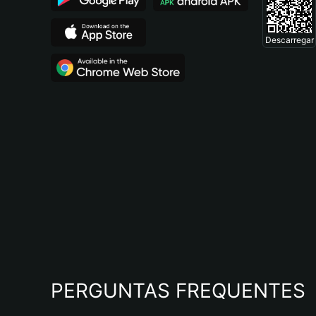
Descarregar
PERGUNTAS FREQUENTES