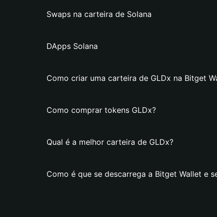
Swaps na carteira de Solana
DApps Solana
Como criar uma carteira de GLDx na Bitget Wa
Como comprar tokens GLDx?
Qual é a melhor carteira de GLDx?
Como é que se descarrega a Bitget Wallet e s