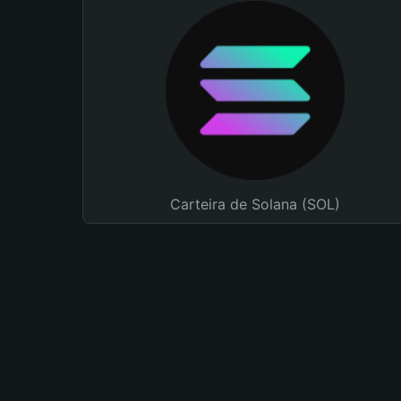
Carteira de Solana (SOL)