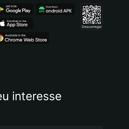
Descarregar
u interesse