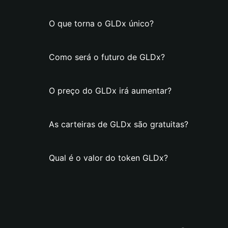
O que torna o GLDx único?
Como será o futuro de GLDx?
O preço do GLDx irá aumentar?
As carteiras de GLDx são gratuitas?
Qual é o valor do token GLDx?