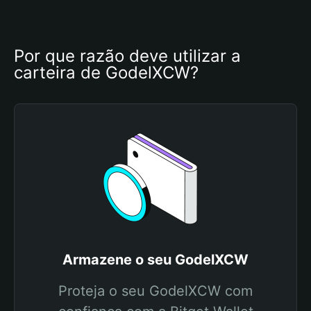
Por que razão deve utilizar a 
carteira de GodelXCW?
Armazene o seu GodelXCW
Proteja o seu GodelXCW com