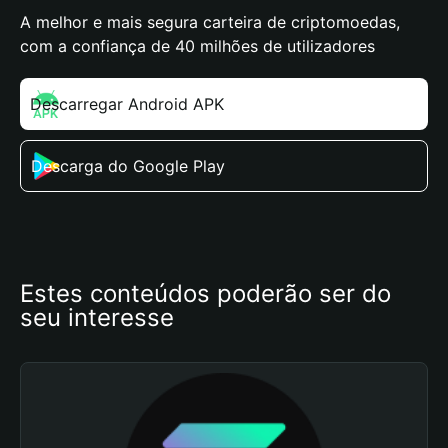
A melhor e mais segura carteira de criptomoedas,
com a confiança de 40 milhões de utilizadores
Descarregar Android APK
Descarga do Google Play
Estes conteúdos poderão ser do 
seu interesse