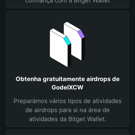
confiança com a Bitget Wallet
Obtenha gratuitamente airdrops de
GodelXCW
Preparámos vários tipos de atividades
de airdrops para si na área de
atividades da Bitget Wallet.