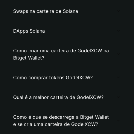
Swaps na carteira de Solana
DApps Solana
Como criar uma carteira de GodelXCW na
Bitget Wallet?
Como comprar tokens GodelXCW?
Qual é a melhor carteira de GodelXCW?
Como é que se descarrega a Bitget Wallet
e se cria uma carteira de GodelXCW?