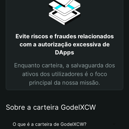
Evite riscos e fraudes relacionados
com a autorização excessiva de
DApps
Enquanto carteira, a salvaguarda dos
ativos dos utilizadores é o foco
principal da nossa missão.
Sobre a carteira GodelXCW
O que é a carteira de GodelXCW?