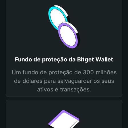
Fundo de proteção da Bitget Wallet
Um fundo de proteção de 300 milhões
de dólares para salvaguardar os seus
ativos e transações.