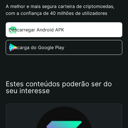
A melhor e mais segura carteira de criptomoedas,
com a confiança de 40 milhões de utilizadores
Descarregar Android APK
Descarga do Google Play
Estes conteúdos poderão ser do 
seu interesse