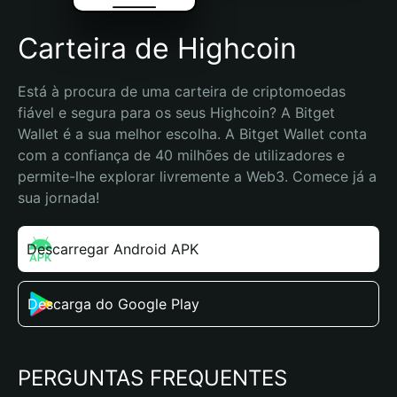
Carteira de Highcoin
Está à procura de uma carteira de criptomoedas 
fiável e segura para os seus Highcoin? A Bitget 
Wallet é a sua melhor escolha. A Bitget Wallet conta 
com a confiança de 40 milhões de utilizadores e 
permite-lhe explorar livremente a Web3. Comece já a 
sua jornada!
Descarregar Android APK
Descarga do Google Play
PERGUNTAS FREQUENTES