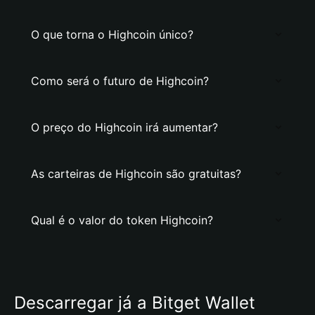
O que torna o Highcoin único?
Como será o futuro de Highcoin?
O preço do Highcoin irá aumentar?
As carteiras de Highcoin são gratuitas?
Qual é o valor do token Highcoin?
Descarregar já a Bitget Wallet