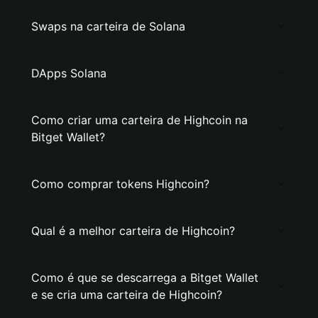
Swaps na carteira de Solana
DApps Solana
Como criar uma carteira de Highcoin na
Bitget Wallet?
Como comprar tokens Highcoin?
Qual é a melhor carteira de Highcoin?
Como é que se descarrega a Bitget Wallet
e se cria uma carteira de Highcoin?