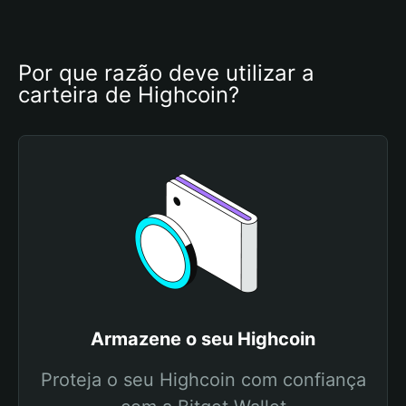
Por que razão deve utilizar a 
carteira de Highcoin?
Armazene o seu Highcoin
Proteja o seu Highcoin com confiança