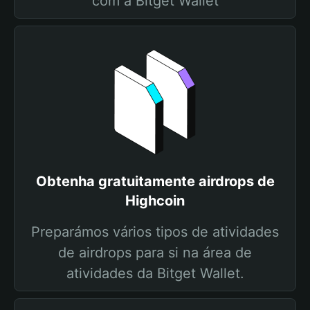
com a Bitget Wallet
Obtenha gratuitamente airdrops de
Highcoin
Preparámos vários tipos de atividades
de airdrops para si na área de
atividades da Bitget Wallet.