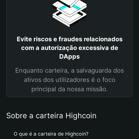
Evite riscos e fraudes relacionados
com a autorização excessiva de
DApps
Enquanto carteira, a salvaguarda dos
ativos dos utilizadores é o foco
principal da nossa missão.
Sobre a carteira Highcoin
O que é a carteira de Highcoin?