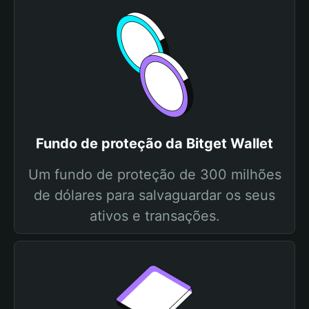
Fundo de proteção da Bitget Wallet
Um fundo de proteção de 300 milhões
de dólares para salvaguardar os seus
ativos e transações.