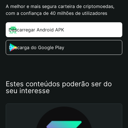
A melhor e mais segura carteira de criptomoedas,
com a confiança de 40 milhões de utilizadores
Descarregar Android APK
Descarga do Google Play
Estes conteúdos poderão ser do 
seu interesse