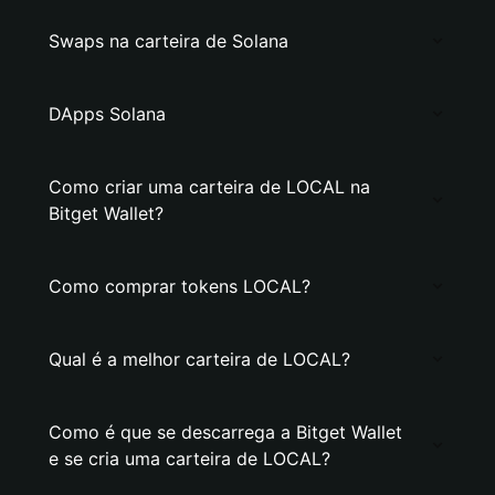
Swaps na carteira de Solana
DApps Solana
Como criar uma carteira de LOCAL na
Bitget Wallet?
Como comprar tokens LOCAL?
Qual é a melhor carteira de LOCAL?
Como é que se descarrega a Bitget Wallet
e se cria uma carteira de LOCAL?