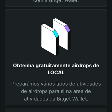
com a Bitget Wallet
Obtenha gratuitamente airdrops de
LOCAL
Preparámos vários tipos de atividades
de airdrops para si na área de
atividades da Bitget Wallet.