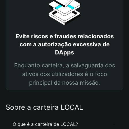
Evite riscos e fraudes relacionados
com a autorização excessiva de
DApps
Enquanto carteira, a salvaguarda dos
ativos dos utilizadores é o foco
principal da nossa missão.
Sobre a carteira LOCAL
O que é a carteira de LOCAL?