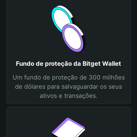
Fundo de proteção da Bitget Wallet
Um fundo de proteção de 300 milhões
de dólares para salvaguardar os seus
ativos e transações.