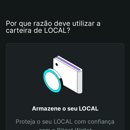
Por que razão deve utilizar a 
carteira de LOCAL?
Armazene o seu LOCAL
Proteja o seu LOCAL com confiança