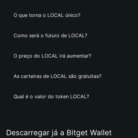
O que torna o LOCAL único?
Como será o futuro de LOCAL?
O preço do LOCAL irá aumentar?
As carteiras de LOCAL são gratuitas?
Qual é o valor do token LOCAL?
Descarregar já a Bitget Wallet