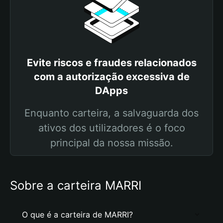
Evite riscos e fraudes relacionados
com a autorização excessiva de
DApps
Enquanto carteira, a salvaguarda dos
ativos dos utilizadores é o foco
principal da nossa missão.
Sobre a carteira MARRI
O que é a carteira de MARRI?