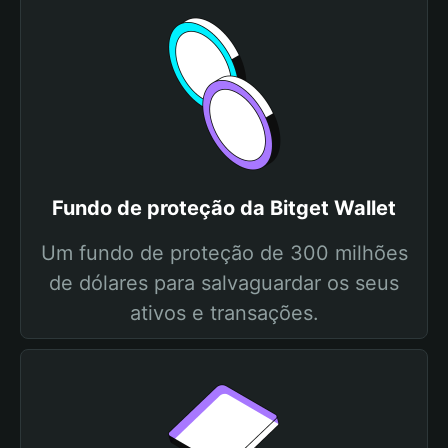
Fundo de proteção da Bitget Wallet
Um fundo de proteção de 300 milhões
de dólares para salvaguardar os seus
ativos e transações.