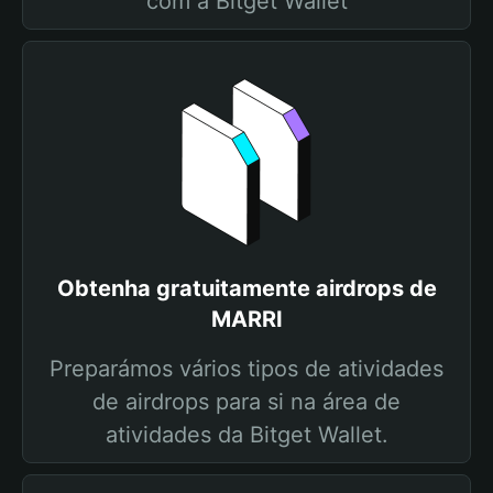
com a Bitget Wallet
Obtenha gratuitamente airdrops de
MARRI
Preparámos vários tipos de atividades
de airdrops para si na área de
atividades da Bitget Wallet.