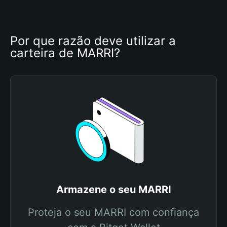
Por que razão deve utilizar a 
carteira de MARRI?
Armazene o seu MARRI
Proteja o seu MARRI com confiança