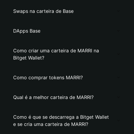
Swaps na carteira de Base
DApps Base
Como criar uma carteira de MARRI na
Bitget Wallet?
Como comprar tokens MARRI?
Qual é a melhor carteira de MARRI?
Como é que se descarrega a Bitget Wallet
e se cria uma carteira de MARRI?