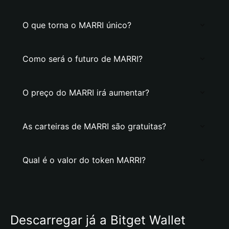
O que torna o MARRI único?
Como será o futuro de MARRI?
O preço do MARRI irá aumentar?
As carteiras de MARRI são gratuitas?
Qual é o valor do token MARRI?
Descarregar já a Bitget Wallet