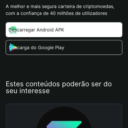
A melhor e mais segura carteira de criptomoedas,
com a confiança de 40 milhões de utilizadores
Descarregar Android APK
Descarga do Google Play
Estes conteúdos poderão ser do 
seu interesse