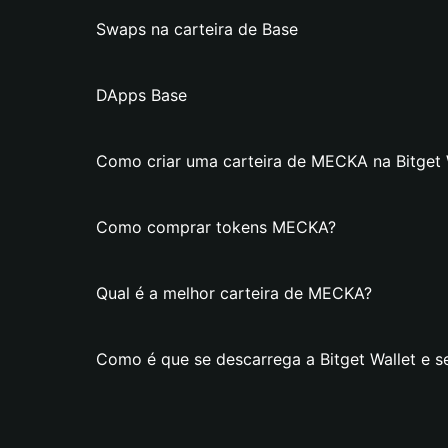
Swaps na carteira de Base
DApps Base
Como criar uma carteira de MECKA na Bitget 
Como comprar tokens MECKA?
Qual é a melhor carteira de MECKA?
Como é que se descarrega a Bitget Wallet e s