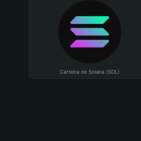
Carteira de Solana (SOL)