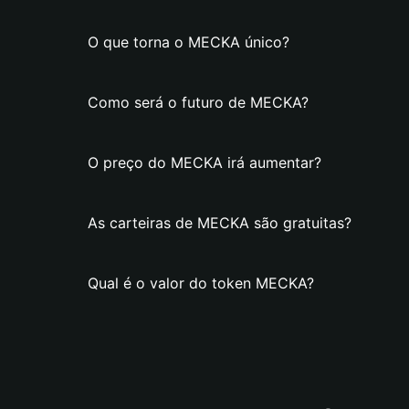
O que torna o MECKA único?
Como será o futuro de MECKA?
O preço do MECKA irá aumentar?
As carteiras de MECKA são gratuitas?
Qual é o valor do token MECKA?