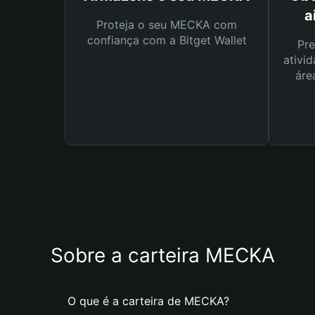
a
Proteja o seu MECKA com
confiança com a Bitget Wallet
Pre
ativid
áre
Sobre a carteira MECKA
O que é a carteira de MECKA?