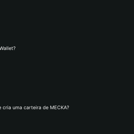
Wallet?
e cria uma carteira de MECKA?