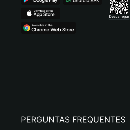
Descarregar
PERGUNTAS FREQUENTES