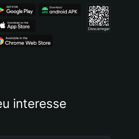
Descarregar
u interesse