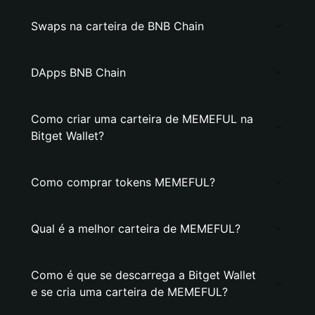
Swaps na carteira de BNB Chain
DApps BNB Chain
Como criar uma carteira de MEMEFUL na
Bitget Wallet?
Como comprar tokens MEMEFUL?
Qual é a melhor carteira de MEMEFUL?
Como é que se descarrega a Bitget Wallet
e se cria uma carteira de MEMEFUL?