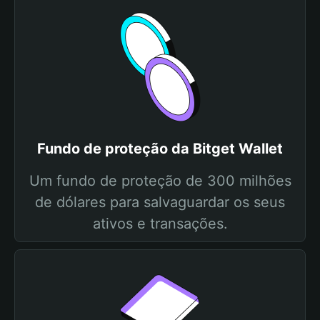
Fundo de proteção da Bitget Wallet
Um fundo de proteção de 300 milhões
de dólares para salvaguardar os seus
ativos e transações.