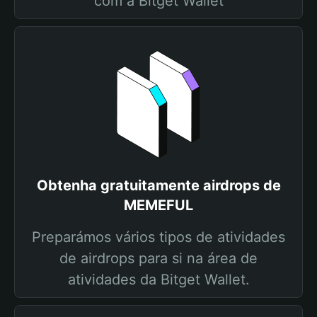
com a Bitget Wallet
Obtenha gratuitamente airdrops de
MEMEFUL
Preparámos vários tipos de atividades
de airdrops para si na área de
atividades da Bitget Wallet.