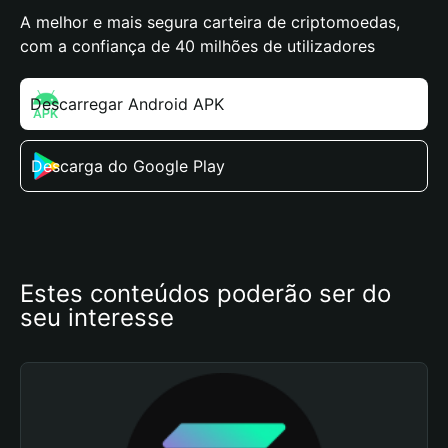
A melhor e mais segura carteira de criptomoedas,
com a confiança de 40 milhões de utilizadores
Descarregar Android APK
Descarga do Google Play
Estes conteúdos poderão ser do 
seu interesse