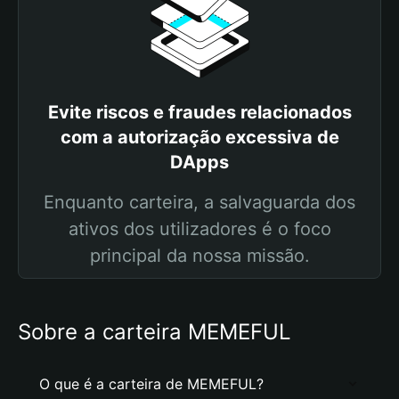
Evite riscos e fraudes relacionados
com a autorização excessiva de
DApps
Enquanto carteira, a salvaguarda dos
ativos dos utilizadores é o foco
principal da nossa missão.
Sobre a carteira MEMEFUL
O que é a carteira de MEMEFUL?