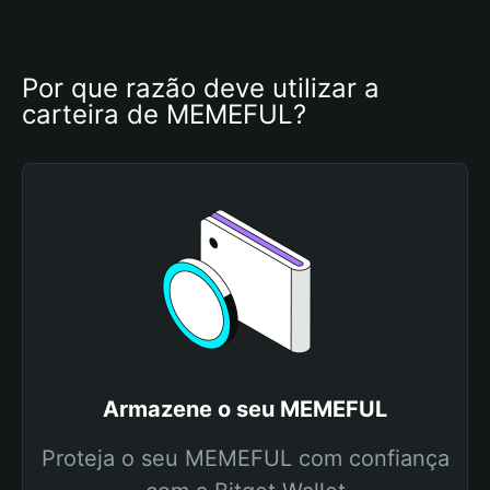
Por que razão deve utilizar a 
carteira de MEMEFUL?
Armazene o seu MEMEFUL
Proteja o seu MEMEFUL com confiança