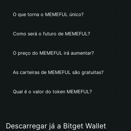
O que torna o MEMEFUL único?
Como será o futuro de MEMEFUL?
O preço do MEMEFUL irá aumentar?
As carteiras de MEMEFUL são gratuitas?
Qual é o valor do token MEMEFUL?
Descarregar já a Bitget Wallet