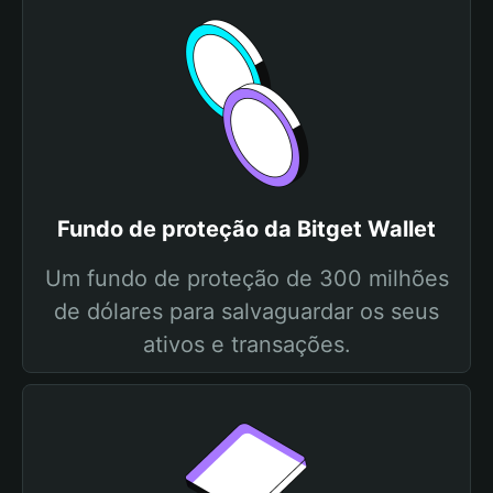
Fundo de proteção da Bitget Wallet
Um fundo de proteção de 300 milhões
de dólares para salvaguardar os seus
ativos e transações.