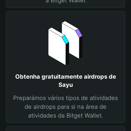
a Bitget Wallet
Obtenha gratuitamente airdrops de
Sayu
Preparámos vários tipos de atividades
de airdrops para si na área de
atividades da Bitget Wallet.