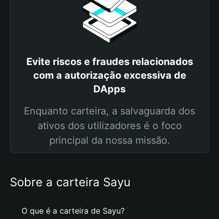
Evite riscos e fraudes relacionados
com a autorização excessiva de
DApps
Enquanto carteira, a salvaguarda dos
ativos dos utilizadores é o foco
principal da nossa missão.
Sobre a carteira Sayu
O que é a carteira de Sayu?