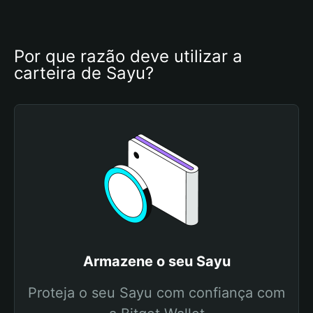
Por que razão deve utilizar a 
carteira de Sayu?
Armazene o seu Sayu
Proteja o seu Sayu com confiança com