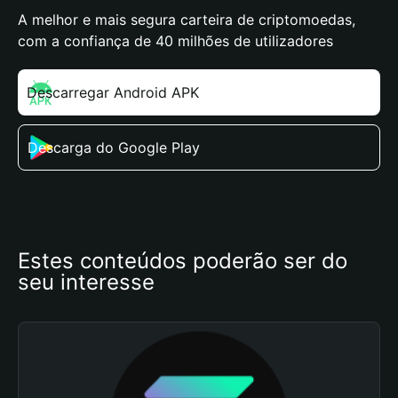
A melhor e mais segura carteira de criptomoedas,
com a confiança de 40 milhões de utilizadores
Descarregar Android APK
Descarga do Google Play
Estes conteúdos poderão ser do 
seu interesse