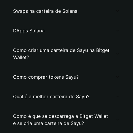
Swaps na carteira de Solana
DApps Solana
Como criar uma carteira de Sayu na Bitget
Wallet?
Como comprar tokens Sayu?
Qual é a melhor carteira de Sayu?
Como é que se descarrega a Bitget Wallet
e se cria uma carteira de Sayu?