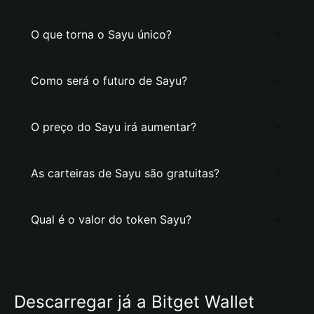
O que torna o Sayu único?
Como será o futuro de Sayu?
O preço do Sayu irá aumentar?
As carteiras de Sayu são gratuitas?
Qual é o valor do token Sayu?
Descarregar já a Bitget Wallet