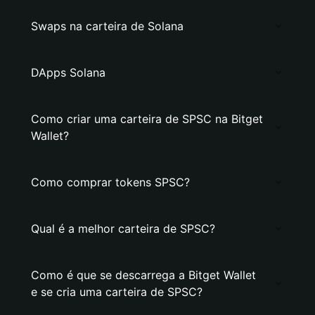
Swaps na carteira de Solana
DApps Solana
Como criar uma carteira de SPSC na Bitget
Wallet?
Como comprar tokens SPSC?
Qual é a melhor carteira de SPSC?
Como é que se descarrega a Bitget Wallet
e se cria uma carteira de SPSC?