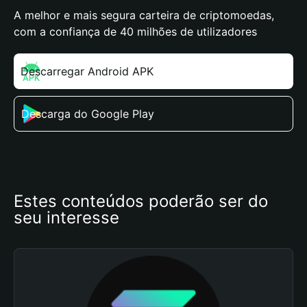
A melhor e mais segura carteira de criptomoedas,
com a confiança de 40 milhões de utilizadores
Descarregar Android APK
Descarga do Google Play
Estes conteúdos poderão ser do 
seu interesse