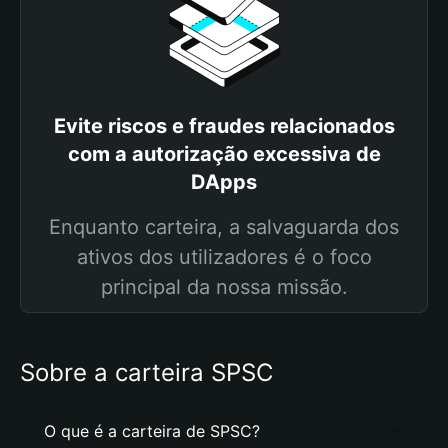
Evite riscos e fraudes relacionados
com a autorização excessiva de
DApps
Enquanto carteira, a salvaguarda dos
ativos dos utilizadores é o foco
principal da nossa missão.
Sobre a carteira SPSC
O que é a carteira de SPSC?