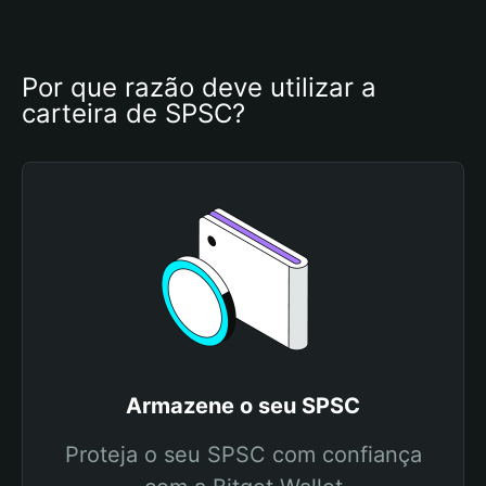
Por que razão deve utilizar a 
carteira de SPSC?
Armazene o seu SPSC
Proteja o seu SPSC com confiança