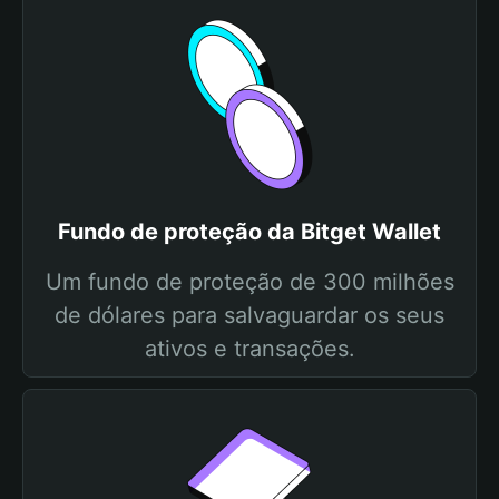
Fundo de proteção da Bitget Wallet
Um fundo de proteção de 300 milhões
de dólares para salvaguardar os seus
ativos e transações.