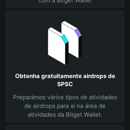
com a Bitget Wallet
Obtenha gratuitamente airdrops de
SPSC
Preparámos vários tipos de atividades
de airdrops para si na área de
atividades da Bitget Wallet.