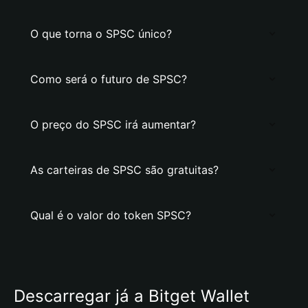
O que torna o SPSC único?
Como será o futuro de SPSC?
O preço do SPSC irá aumentar?
As carteiras de SPSC são gratuitas?
Qual é o valor do token SPSC?
Descarregar já a Bitget Wallet