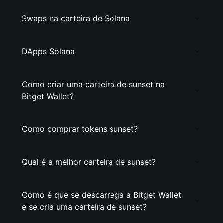
Swaps na carteira de Solana
DApps Solana
Como criar uma carteira de sunset na
Bitget Wallet?
Como comprar tokens sunset?
Qual é a melhor carteira de sunset?
Como é que se descarrega a Bitget Wallet
e se cria uma carteira de sunset?