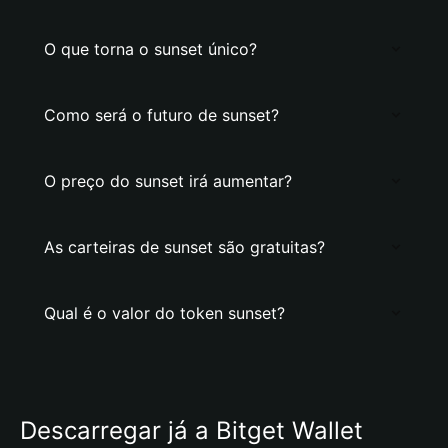
O que torna o sunset único?
Como será o futuro de sunset?
O preço do sunset irá aumentar?
As carteiras de sunset são gratuitas?
Qual é o valor do token sunset?
Descarregar já a Bitget Wallet