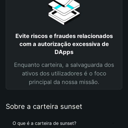
Evite riscos e fraudes relacionados
com a autorização excessiva de
DApps
Enquanto carteira, a salvaguarda dos
ativos dos utilizadores é o foco
principal da nossa missão.
Sobre a carteira sunset
O que é a carteira de sunset?