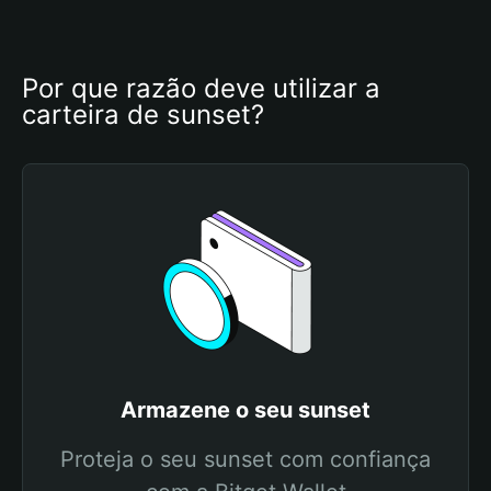
Por que razão deve utilizar a 
carteira de sunset?
Armazene o seu sunset
Proteja o seu sunset com confiança