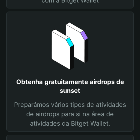
com a Bitget Wallet
Obtenha gratuitamente airdrops de
sunset
Preparámos vários tipos de atividades
de airdrops para si na área de
atividades da Bitget Wallet.