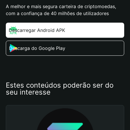
A melhor e mais segura carteira de criptomoedas,
com a confiança de 40 milhões de utilizadores
Descarregar Android APK
Descarga do Google Play
Estes conteúdos poderão ser do 
seu interesse