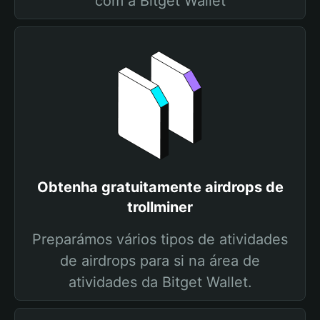
com a Bitget Wallet
Obtenha gratuitamente airdrops de
trollminer
Preparámos vários tipos de atividades
de airdrops para si na área de
atividades da Bitget Wallet.