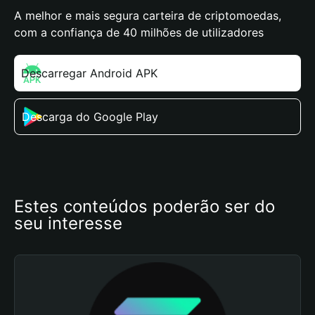
A melhor e mais segura carteira de criptomoedas,
com a confiança de 40 milhões de utilizadores
Descarregar Android APK
Descarga do Google Play
Estes conteúdos poderão ser do 
seu interesse