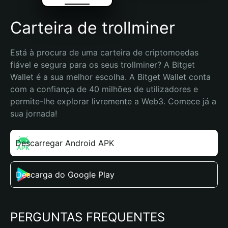
Carteira de trollminer
Está à procura de uma carteira de criptomoedas 
fiável e segura para os seus trollminer? A Bitget 
Wallet é a sua melhor escolha. A Bitget Wallet conta 
com a confiança de 40 milhões de utilizadores e 
permite-lhe explorar livremente a Web3. Comece já a 
sua jornada!
Descarregar Android APK
Descarga do Google Play
PERGUNTAS FREQUENTES