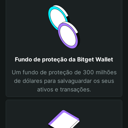
Fundo de proteção da Bitget Wallet
Um fundo de proteção de 300 milhões
de dólares para salvaguardar os seus
ativos e transações.