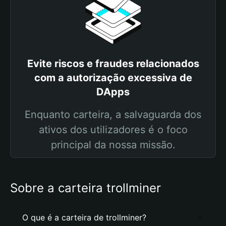
Evite riscos e fraudes relacionados
com a autorização excessiva de
DApps
Enquanto carteira, a salvaguarda dos
ativos dos utilizadores é o foco
principal da nossa missão.
Sobre a carteira trollminer
O que é a carteira de trollminer?