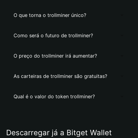
O que torna o trollminer único?
Como será o futuro de trollminer?
O preço do trollminer irá aumentar?
As carteiras de trollminer são gratuitas?
Qual é o valor do token trollminer?
Descarregar já a Bitget Wallet