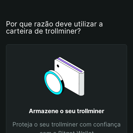
Por que razão deve utilizar a 
carteira de trollminer?
Armazene o seu trollminer
Proteja o seu trollminer com confiança