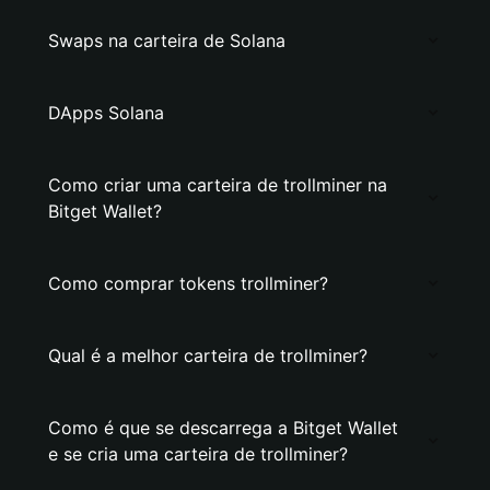
Swaps na carteira de Solana
DApps Solana
Como criar uma carteira de trollminer na
Bitget Wallet?
Como comprar tokens trollminer?
Qual é a melhor carteira de trollminer?
Como é que se descarrega a Bitget Wallet
e se cria uma carteira de trollminer?