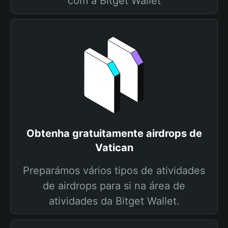
com a Bitget Wallet
Obtenha gratuitamente airdrops de
Vatican
Preparámos vários tipos de atividades
de airdrops para si na área de
atividades da Bitget Wallet.