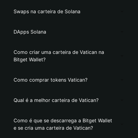
Swaps na carteira de Solana
DApps Solana
Como criar uma carteira de Vatican na
Bitget Wallet?
Como comprar tokens Vatican?
Qual é a melhor carteira de Vatican?
Como é que se descarrega a Bitget Wallet
e se cria uma carteira de Vatican?