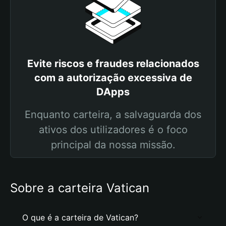
Evite riscos e fraudes relacionados
com a autorização excessiva de
DApps
Enquanto carteira, a salvaguarda dos
ativos dos utilizadores é o foco
principal da nossa missão.
Sobre a carteira Vatican
O que é a carteira de Vatican?