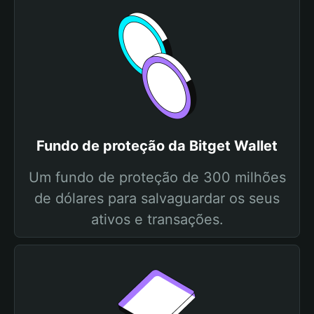
Fundo de proteção da Bitget Wallet
Um fundo de proteção de 300 milhões
de dólares para salvaguardar os seus
ativos e transações.