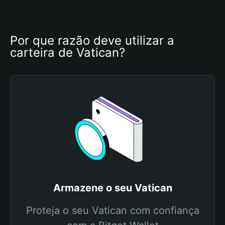
Por que razão deve utilizar a 
carteira de Vatican?
Armazene o seu Vatican
Proteja o seu Vatican com confiança