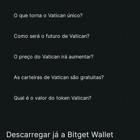
O que torna o Vatican único?
Como será o futuro de Vatican?
O preço do Vatican irá aumentar?
As carteiras de Vatican são gratuitas?
Qual é o valor do token Vatican?
Descarregar já a Bitget Wallet