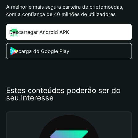
A melhor e mais segura carteira de criptomoedas,
com a confiança de 40 milhões de utilizadores
Descarregar Android APK
Descarga do Google Play
Estes conteúdos poderão ser do 
seu interesse