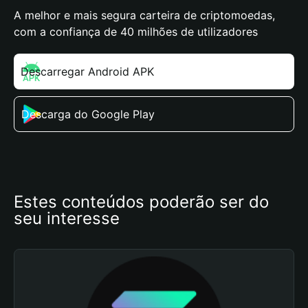
A melhor e mais segura carteira de criptomoedas,
com a confiança de 40 milhões de utilizadores
Descarregar Android APK
Descarga do Google Play
Estes conteúdos poderão ser do 
seu interesse