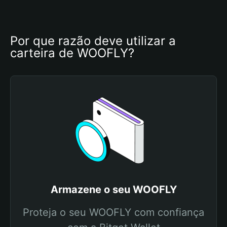
Por que razão deve utilizar a 
carteira de WOOFLY?
Armazene o seu WOOFLY
Proteja o seu WOOFLY com confiança