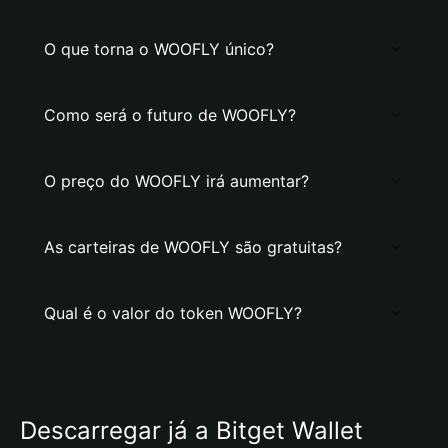
O que torna o WOOFLY único?
Como será o futuro de WOOFLY?
O preço do WOOFLY irá aumentar?
As carteiras de WOOFLY são gratuitas?
Qual é o valor do token WOOFLY?
Descarregar já a Bitget Wallet