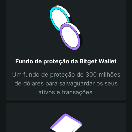
Fundo de proteção da Bitget Wallet
Um fundo de proteção de 300 milhões
de dólares para salvaguardar os seus
ativos e transações.