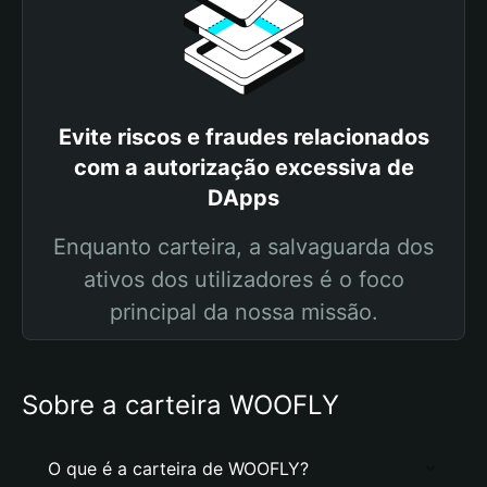
Evite riscos e fraudes relacionados
com a autorização excessiva de
DApps
Enquanto carteira, a salvaguarda dos
ativos dos utilizadores é o foco
principal da nossa missão.
Sobre a carteira WOOFLY
O que é a carteira de WOOFLY?