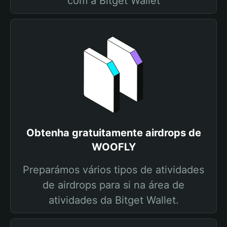
com a Bitget Wallet
Obtenha gratuitamente airdrops de
WOOFLY
Preparámos vários tipos de atividades
de airdrops para si na área de
atividades da Bitget Wallet.