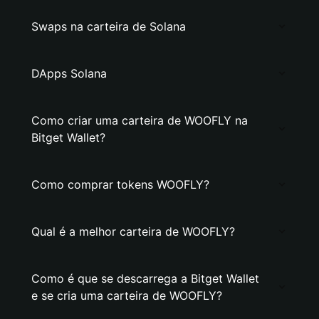
Swaps na carteira de Solana
DApps Solana
Como criar uma carteira de WOOFLY na
Bitget Wallet?
Como comprar tokens WOOFLY?
Qual é a melhor carteira de WOOFLY?
Como é que se descarrega a Bitget Wallet
e se cria uma carteira de WOOFLY?