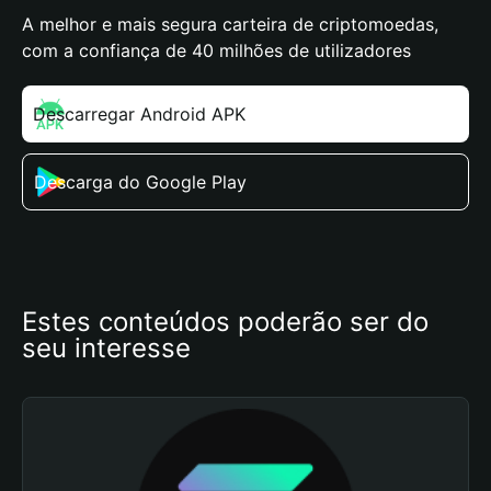
A melhor e mais segura carteira de criptomoedas,
com a confiança de 40 milhões de utilizadores
Descarregar Android APK
Descarga do Google Play
Estes conteúdos poderão ser do 
seu interesse