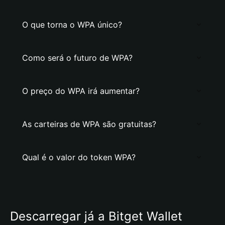
O que torna o WPA único?
Como será o futuro de WPA?
O preço do WPA irá aumentar?
As carteiras de WPA são gratuitas?
Qual é o valor do token WPA?
Descarregar já a Bitget Wallet