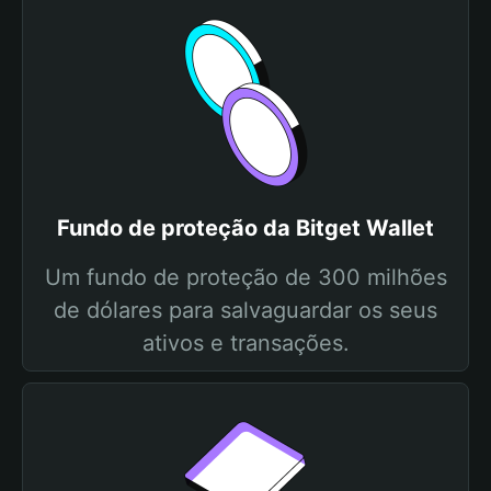
Fundo de proteção da Bitget Wallet
Um fundo de proteção de 300 milhões
de dólares para salvaguardar os seus
ativos e transações.