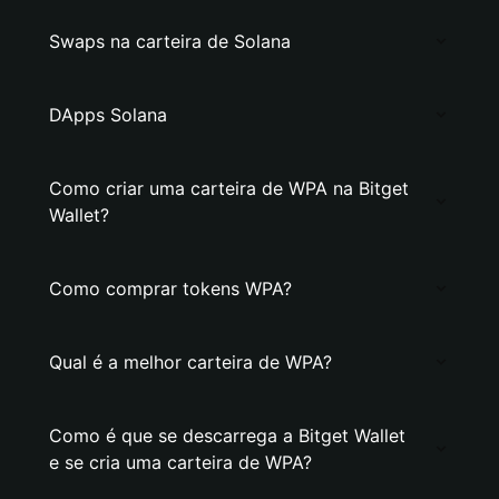
Swaps na carteira de Solana
DApps Solana
Como criar uma carteira de WPA na Bitget
Wallet?
Como comprar tokens WPA?
Qual é a melhor carteira de WPA?
Como é que se descarrega a Bitget Wallet
e se cria uma carteira de WPA?