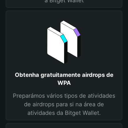
a Bitget Wallet
Obtenha gratuitamente airdrops de
WPA
Preparámos vários tipos de atividades
de airdrops para si na área de
atividades da Bitget Wallet.