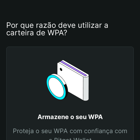
Por que razão deve utilizar a 
carteira de WPA?
Armazene o seu WPA
Proteja o seu WPA com confiança com