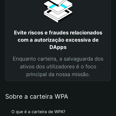
Evite riscos e fraudes relacionados
com a autorização excessiva de
DApps
Enquanto carteira, a salvaguarda dos
ativos dos utilizadores é o foco
principal da nossa missão.
Sobre a carteira WPA
O que é a carteira de WPA?