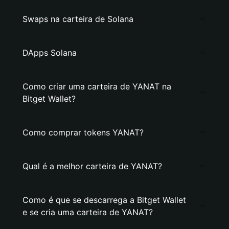
Swaps na carteira de Solana
DApps Solana
Como criar uma carteira de YANAT na
Bitget Wallet?
Como comprar tokens YANAT?
Qual é a melhor carteira de YANAT?
Como é que se descarrega a Bitget Wallet
e se cria uma carteira de YANAT?