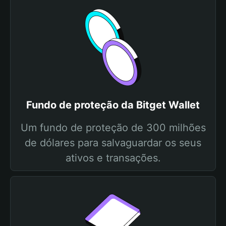
Fundo de proteção da Bitget Wallet
Um fundo de proteção de 300 milhões
de dólares para salvaguardar os seus
ativos e transações.