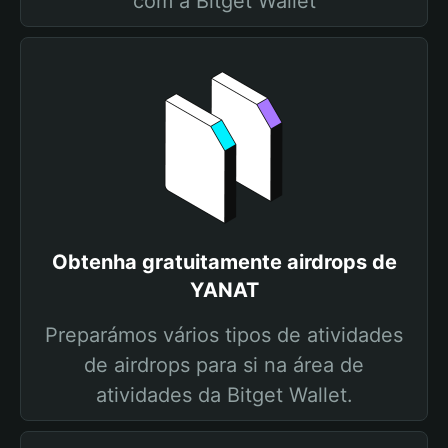
com a Bitget Wallet
Obtenha gratuitamente airdrops de
YANAT
Preparámos vários tipos de atividades
de airdrops para si na área de
atividades da Bitget Wallet.