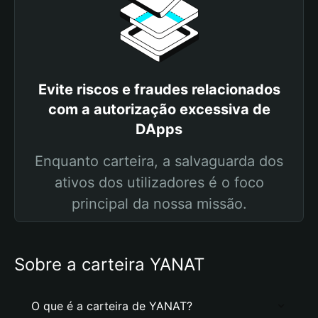
Evite riscos e fraudes relacionados
com a autorização excessiva de
DApps
Enquanto carteira, a salvaguarda dos
ativos dos utilizadores é o foco
principal da nossa missão.
Sobre a carteira YANAT
O que é a carteira de YANAT?