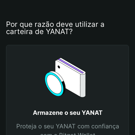
Por que razão deve utilizar a 
carteira de YANAT?
Armazene o seu YANAT
Proteja o seu YANAT com confiança