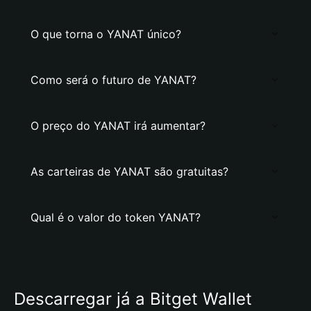
O que torna o YANAT único?
Como será o futuro de YANAT?
O preço do YANAT irá aumentar?
As carteiras de YANAT são gratuitas?
Qual é o valor do token YANAT?
Descarregar já a Bitget Wallet