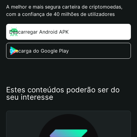
A melhor e mais segura carteira de criptomoedas,
com a confiança de 40 milhões de utilizadores
Descarregar Android APK
Descarga do Google Play
Estes conteúdos poderão ser do 
seu interesse