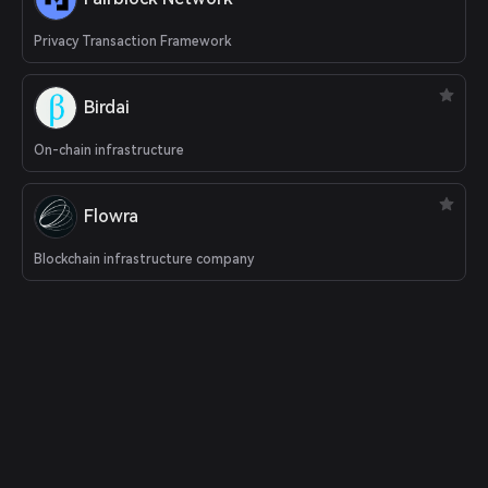
Privacy Transaction Framework
Birdai
On-chain infrastructure
Flowra
Blockchain infrastructure company