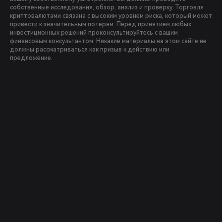
собственные исследования, обзор, анализ и проверку. Торговля
криптовалютами связана с высоким уровнем риска, который может
привести к значительным потерям. Перед принятием любых
инвестиционных решений проконсультируйтесь с вашим
финансовым консультантом. Никакие материалы на этом сайте не
должны рассматриваться как призыв к действию или
предложение.