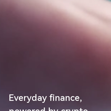
Everyday finance,