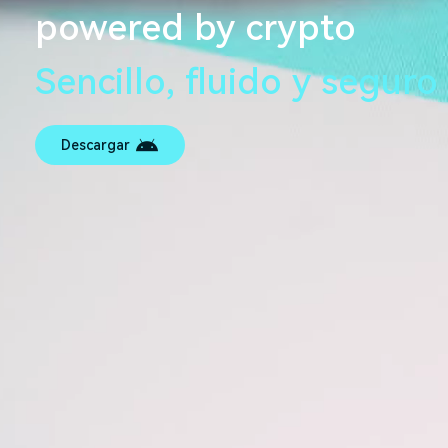
powered by crypto
Sencillo, fluido y seguro
Descargar